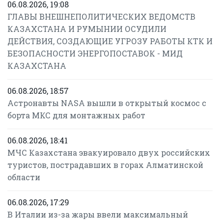
06.08.2026, 19:08
ГЛАВЫ ВНЕШНЕПОЛИТИЧЕСКИХ ВЕДОМСТВ
КАЗАХСТАНА И РУМЫНИИ ОСУДИЛИ
ДЕЙСТВИЯ, СОЗДАЮЩИЕ УГРОЗУ РАБОТЫ КТК И
БЕЗОПАСНОСТИ ЭНЕРГОПОСТАВОК - МИД
КАЗАХСТАНА
06.08.2026, 18:57
Астронавты NASA вышли в открытый космос с
борта МКС для монтажных работ
06.08.2026, 18:41
МЧС Казахстана эвакуировало двух российских
туристов, пострадавших в горах Алматинской
области
06.08.2026, 17:29
В Италии из-за жары ввели максимальный