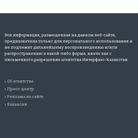
Вся информация, размещенная на данном веб-сайте,
предназначена только для персонального использования и
не подлежит дальнейшему воспроизведению и/или
распространению в какой-либо форме, иначе как с
письменного разрешения агентства Интерфакс-Казахстан.
Об агентстве
Пресс-центр
Реклама на сайте
Вакансии