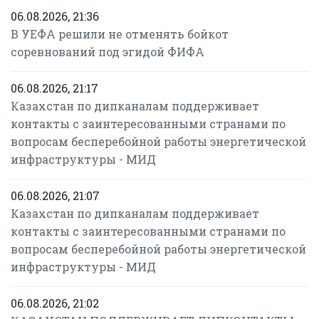
06.08.2026, 21:36
В УЕФА решили не отменять бойкот
соревнований под эгидой ФИФА
06.08.2026, 21:17
Казахстан по дипканалам поддерживает
контакты с заинтересованными странами по
вопросам бесперебойной работы энергетической
инфраструктуры - МИД
06.08.2026, 21:07
Казахстан по дипканалам поддерживает
контакты с заинтересованными странами по
вопросам бесперебойной работы энергетической
инфраструктуры - МИД
06.08.2026, 21:02