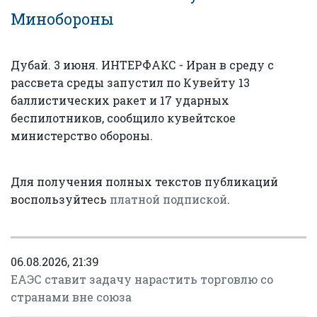
Минобороны
Дубай. 3 июня. ИНТЕРФАКС - Иран в среду с
рассвета среды запустил по Кувейту 13
баллистических ракет и 17 ударных
беспилотников, сообщило кувейтское
министерство обороны.
Для получения полных текстов публикаций
воспользуйтесь
платной подпиской
.
06.08.2026, 21:39
ЕАЭС ставит задачу нарастить торговлю со
странами вне союза