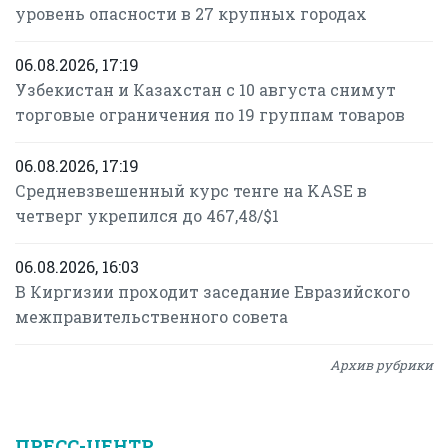
уровень опасности в 27 крупных городах
06.08.2026, 17:19
Узбекистан и Казахстан с 10 августа снимут
торговые ограничения по 19 группам товаров
06.08.2026, 17:19
Средневзвешенный курс тенге на KASE в
четверг укрепился до 467,48/$1
06.08.2026, 16:03
В Киргизии проходит заседание Евразийского
межправительственного совета
Архив рубрики
ПРЕСС-ЦЕНТР