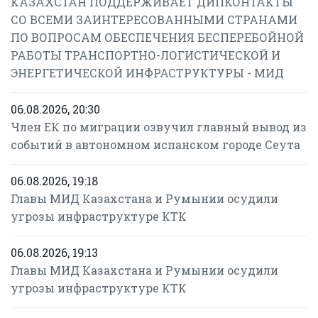
КАЗАХСТАН ПОДДЕРЖИВАЕТ ДИПКОНТАКТЫ
СО ВСЕМИ ЗАИНТЕРЕСОВАННЫМИ СТРАНАМИ
ПО ВОПРОСАМ ОБЕСПЕЧЕНИЯ БЕСПЕРЕБОЙНОЙ
РАБОТЫ ТРАНСПОРТНО-ЛОГИСТИЧЕСКОЙ И
ЭНЕРГЕТИЧЕСКОЙ ИНФРАСТРУКТУРЫ - МИД
06.08.2026, 20:30
Член ЕК по миграции озвучил главный вывод из
событий в автономном испанском городе Сеута
06.08.2026, 19:18
Главы МИД Казахстана и Румынии осудили
угрозы инфраструктуре КТК
06.08.2026, 19:13
Главы МИД Казахстана и Румынии осудили
угрозы инфраструктуре КТК