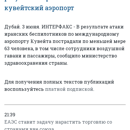
кувейтский аэропорт
Дубай. 3 июня. ИНТЕРФАКС - В результате атаки
иранских беспилотников по международному
аэропорту Кувейта пострадали по меньшей мере
63 человека, в том числе сотрудники воздушной
гавани и пассажиры, сообщило министерство
здравоохранения страны.
Для получения полных текстов публикаций
воспользуйтесь
платной подпиской
.
21:39
ЕАЭС ставит задачу нарастить торговлю со
странами вне союза