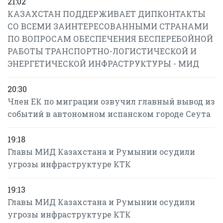
21:02
КАЗАХСТАН ПОДДЕРЖИВАЕТ ДИПКОНТАКТЫ
СО ВСЕМИ ЗАИНТЕРЕСОВАННЫМИ СТРАНАМИ
ПО ВОПРОСАМ ОБЕСПЕЧЕНИЯ БЕСПЕРЕБОЙНОЙ
РАБОТЫ ТРАНСПОРТНО-ЛОГИСТИЧЕСКОЙ И
ЭНЕРГЕТИЧЕСКОЙ ИНФРАСТРУКТУРЫ - МИД
20:30
Член ЕК по миграции озвучил главный вывод из
событий в автономном испанском городе Сеута
19:18
Главы МИД Казахстана и Румынии осудили
угрозы инфраструктуре КТК
19:13
Главы МИД Казахстана и Румынии осудили
угрозы инфраструктуре КТК