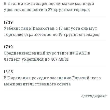
В Италии из-за жары ввели максимальный
уровень опасности в 27 крупных городах
17:19
Узбекистан и Казахстан с 10 августа снимут
торговые ограничения по 19 группам товаров
17:19
Средневзвешенный курс тенге на KASE в
четверг укрепился до 467,48/$1
16:03
В Киргизии проходит заседание Евразийского
межправительственного совета
Архив рубрики