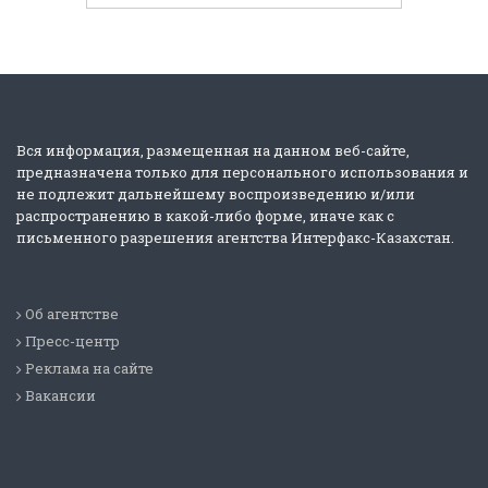
Вся информация, размещенная на данном веб-сайте,
предназначена только для персонального использования и
не подлежит дальнейшему воспроизведению и/или
распространению в какой-либо форме, иначе как с
письменного разрешения агентства Интерфакс-Казахстан.
Об агентстве
Пресс-центр
Реклама на сайте
Вакансии