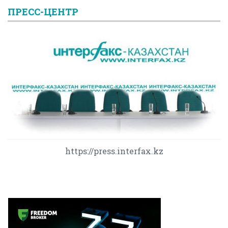
ПРЕСС-ЦЕНТР
https://press.interfax.kz