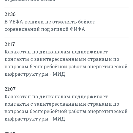
21:36
В УЕФА решили не отменять бойкот
соревнований под эгидой ФИФА
21:17
Казахстан по дипканалам поддерживает
контакты с заинтересованными странами по
вопросам бесперебойной работы энергетической
инфраструктуры - МИД
21:07
Казахстан по дипканалам поддерживает
контакты с заинтересованными странами по
вопросам бесперебойной работы энергетической
инфраструктуры - МИД