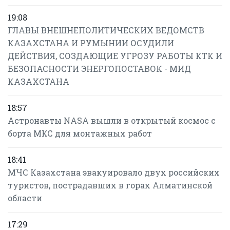
19:08
ГЛАВЫ ВНЕШНЕПОЛИТИЧЕСКИХ ВЕДОМСТВ
КАЗАХСТАНА И РУМЫНИИ ОСУДИЛИ
ДЕЙСТВИЯ, СОЗДАЮЩИЕ УГРОЗУ РАБОТЫ КТК И
БЕЗОПАСНОСТИ ЭНЕРГОПОСТАВОК - МИД
КАЗАХСТАНА
18:57
Астронавты NASA вышли в открытый космос с
борта МКС для монтажных работ
18:41
МЧС Казахстана эвакуировало двух российских
туристов, пострадавших в горах Алматинской
области
17:29