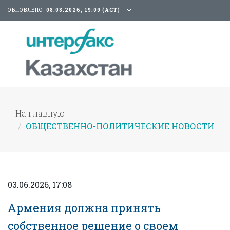
ОБНОВЛЕНО:
08.08.2026, 19:09 (АСТ)
Tog
nav
На главную
ОБЩЕСТВЕННО-ПОЛИТИЧЕСКИЕ НОВОСТИ
03.06.2026, 17:08
Армения должна принять
собственное решение о своем