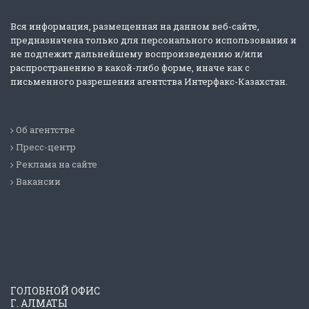
Вся информация, размещенная на данном веб-сайте,
предназначена только для персонального использования и
не подлежит дальнейшему воспроизведению и/или
распространению в какой-либо форме, иначе как с
письменного разрешения агентства Интерфакс-Казахстан.
Об агентстве
Пресс-центр
Реклама на сайте
Вакансии
ГОЛОВНОЙ ОФИС
Г. АЛМАТЫ