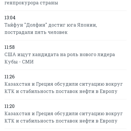
генпрокурора страны
13:04
Тайфун "Долфин" достиг юга Японии,
пострадали пять человек
11:58
США ищут кандидата на роль нового лидера
Кубы - СМИ
11:26
Казахстан и Греция обсудили ситуацию вокруг
КТК и стабильность поставок нефти в Европу
11:20
Казахстан и Греция обсудили ситуацию вокруг
КТК и стабильность поставок нефти в Европу