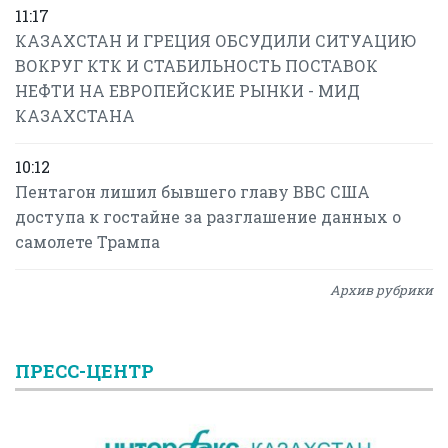
11:17
КАЗАХСТАН И ГРЕЦИЯ ОБСУДИЛИ СИТУАЦИЮ
ВОКРУГ КТК И СТАБИЛЬНОСТЬ ПОСТАВОК
НЕФТИ НА ЕВРОПЕЙСКИЕ РЫНКИ - МИД
КАЗАХСТАНА
10:12
Пентагон лишил бывшего главу ВВС США
доступа к гостайне за разглашение данных о
самолете Трампа
Архив рубрики
ПРЕСС-ЦЕНТР