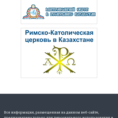
Вся информация, размещенная на данном веб-сайте,
предназначена только для персонального использования и