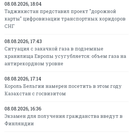
08.08.2026, 18:04
Таджикистан представил проект "дорожной
карты" цифровизации транспортных коридоров
СНГ
08.08.2026, 17:43
Ситуация с закачкой газа в подземные
хранилища Европы усугубляется: объем газа на
антирекордном уровне
08.08.2026, 17:14
Король Бельгии намерен посетить в этом году
Казахстан с госвизитом
08.08.2026, 16:36
Экзамен для получения гражданства введут в
Финляндии