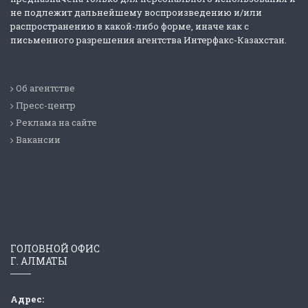
не подлежит дальнейшему воспроизведению и/или
распространению в какой-либо форме, иначе как с
письменного разрешения агентства Интерфакс-Казахстан.
Об агентстве
Пресс-центр
Реклама на сайте
Вакансии
ГОЛОВНОЙ ОФИС
Г. АЛМАТЫ
Адрес: