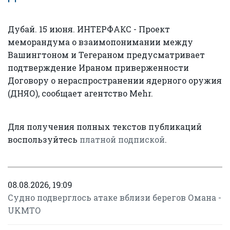
Дубай. 15 июня. ИНТЕРФАКС - Проект
меморандума о взаимопонимании между
Вашингтоном и Тегераном предусматривает
подтверждение Ираном приверженности
Договору о нераспространении ядерного оружия
(ДНЯО), сообщает агентство Mehr.
Для получения полных текстов публикаций
воспользуйтесь
платной подпиской
.
08.08.2026, 19:09
Судно подверглось атаке вблизи берегов Омана -
UKMTO