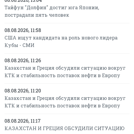
Тайфун "Долфин" достиг юга Японии,
пострадали пять человек
08.08.2026, 11:58
США ищут кандидата на роль нового лидера
Кубы - СМИ
08.08.2026, 11:26
Казахстан и Греция обсудили ситуацию вокруг
КТК и стабильность поставок нефти в Европу
08.08.2026, 11:20
Казахстан и Греция обсудили ситуацию вокруг
КТК и стабильность поставок нефти в Европу
08.08.2026, 11:17
КАЗАХСТАН И ГРЕЦИЯ ОБСУДИЛИ СИТУАЦИЮ