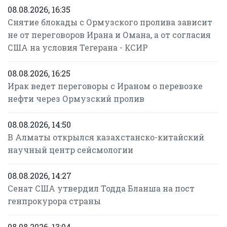
08.08.2026, 16:35
Снятие блокады с Ормузского пролива зависит
не от переговоров Ирана и Омана, а от согласия
США на условия Тегерана - КСИР
08.08.2026, 16:25
Ирак ведет переговоры с Ираном о перевозке
нефти через Ормузский пролив
08.08.2026, 14:50
В Алматы открылся казахстанско-китайский
научный центр сейсмологии
08.08.2026, 14:27
Сенат США утвердил Тодда Бланша на пост
генпрокурора страны
08.08.2026, 13:04