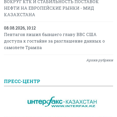
ВОКРУГ КТК И СТАБИЛЬНОСТЬ ПОСТАВОК
НЕФТИ НА ЕВРОПЕЙСКИЕ РЫНКИ - МИД
КАЗАХСТАНА
08.08.2026, 10:12
Пентагон лишил бывшего главу ВВС США
доступа к гостайне за разглашение данных о
самолете Трампа
Архив рубрики
ПРЕСС-ЦЕНТР