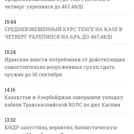
четверг укрепился до 467,48/$1
15:44
СРЕДНЕВЗВЕШЕННЫЙ КУРС ТЕНГЕ НА KASE В
ЧЕТВЕРГ УКРЕПИЛСЯ НА 0,5%, ДО 467,48/$1
15:24
Иракские власти потребовали от действующих
самостоятельно вооруженных групп сдать
оружие до 30 сентября
14:16
Казахстан и Азербайджан завершили укладку
кабеля Транскаспийской ВОЛС по дну Каспия
13:32
КНДР запустила, вероятно, баллистическую