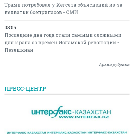
Трамп потребовал у Хегсета объяснений из-за
нехватки боеприпасов - СМИ
08:05
Последние два года стали самыми сложными
для Ирана со времен Исламской революции -
Пезешкиан
Архив рубрики
ПРЕСС-ЦЕНТР