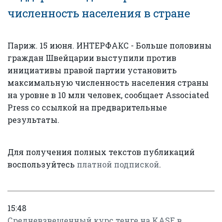
численность населения в стране
Париж. 15 июня. ИНТЕРФАКС - Больше половины
граждан Швейцарии выступили против
инициативы правой партии установить
максимальную численность населения страны
на уровне в 10 млн человек, сообщает Associated
Press со ссылкой на предварительные
результаты.
Для получения полных текстов публикаций
воспользуйтесь
платной подпиской
.
15:48
Средневзвешенный курс тенге на KASE в