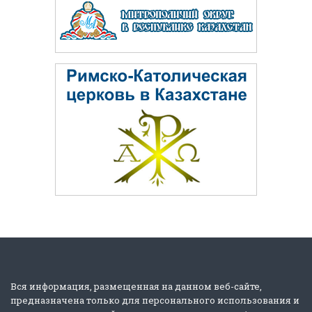
Вся информация, размещенная на данном веб-сайте,
предназначена только для персонального использования и