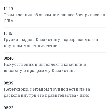
10:29
Трамп заявил об огромном запасе боеприпасов в
США
10:15
Грузия выдала Казахстану подозреваемого в
крупном мошенничестве
08:46
Искусственный интеллект включили в
школьную программу Казахстана
08:39
Переговоры с Ираном трудно вести из-за
раскола внутри его правительства - Вэнс
08:22