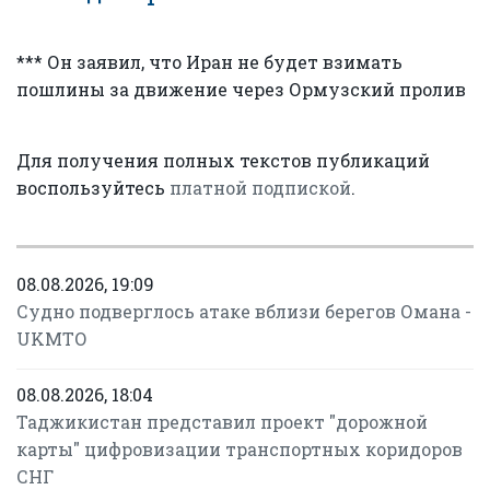
*** Он заявил, что Иран не будет взимать
пошлины за движение через Ормузский пролив
Для получения полных текстов публикаций
воспользуйтесь
платной подпиской
.
08.08.2026, 19:09
Судно подверглось атаке вблизи берегов Омана -
UKMTO
08.08.2026, 18:04
Таджикистан представил проект "дорожной
карты" цифровизации транспортных коридоров
СНГ