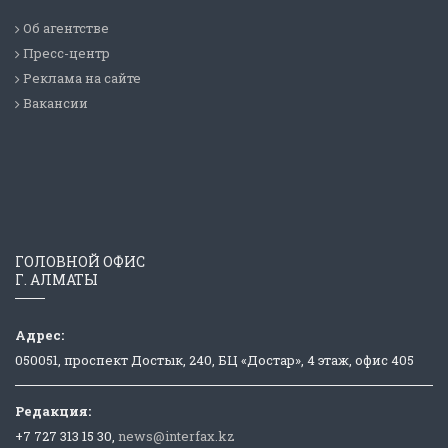
Об агентстве
Пресс-центр
Реклама на сайте
Вакансии
ГОЛОВНОЙ ОФИС
Г. АЛМАТЫ
Адрес:
050051, проспект Достык, 240, БЦ «Достар», 4 этаж, офис 405
Редакция:
+7 727 313 15 30,
news@interfax.kz