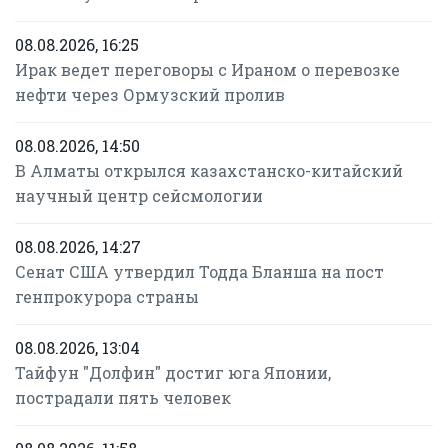
08.08.2026, 16:25
Ирак ведет переговоры с Ираном о перевозке
нефти через Ормузский пролив
08.08.2026, 14:50
В Алматы открылся казахстанско-китайский
научный центр сейсмологии
08.08.2026, 14:27
Сенат США утвердил Тодда Бланша на пост
генпрокурора страны
08.08.2026, 13:04
Тайфун "Долфин" достиг юга Японии,
пострадали пять человек