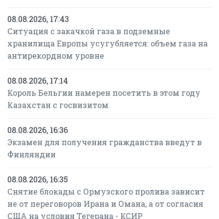
08.08.2026, 17:43
Ситуация с закачкой газа в подземные
хранилища Европы усугубляется: объем газа на
антирекордном уровне
08.08.2026, 17:14
Король Бельгии намерен посетить в этом году
Казахстан с госвизитом
08.08.2026, 16:36
Экзамен для получения гражданства введут в
Финляндии
08.08.2026, 16:35
Снятие блокады с Ормузского пролива зависит
не от переговоров Ирана и Омана, а от согласия
США на условия Тегерана - КСИР