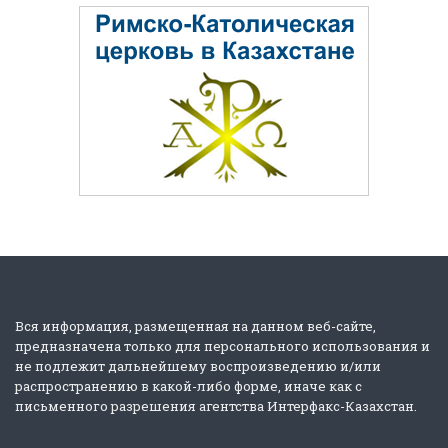
Вся информация, размещенная на данном веб-сайте,
предназначена только для персонального использования и
не подлежит дальнейшему воспроизведению и/или
распространению в какой-либо форме, иначе как с
письменного разрешения агентства Интерфакс-Казахстан.