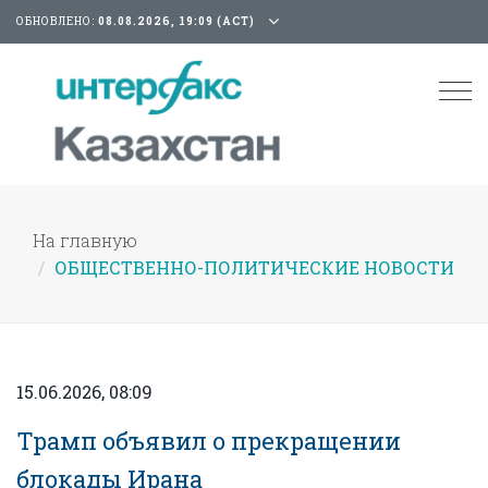
ОБНОВЛЕНО:
08.08.2026, 19:09 (АСТ)
Tog
nav
На главную
ОБЩЕСТВЕННО-ПОЛИТИЧЕСКИЕ НОВОСТИ
15.06.2026, 08:09
Трамп объявил о прекращении
блокады Ирана