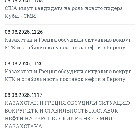
08.08.2026, 11:58
США ищут кандидата на роль нового лидера
Кубы - СМИ
08.08.2026, 11:26
Казахстан и Греция обсудили ситуацию вокруг
КТК и стабильность поставок нефти в Европу
08.08.2026, 11:20
Казахстан и Греция обсудили ситуацию вокруг
КТК и стабильность поставок нефти в Европу
08.08.2026, 11:17
КАЗАХСТАН И ГРЕЦИЯ ОБСУДИЛИ СИТУАЦИЮ
ВОКРУГ КТК И СТАБИЛЬНОСТЬ ПОСТАВОК
НЕФТИ НА ЕВРОПЕЙСКИЕ РЫНКИ - МИД
КАЗАХСТАНА