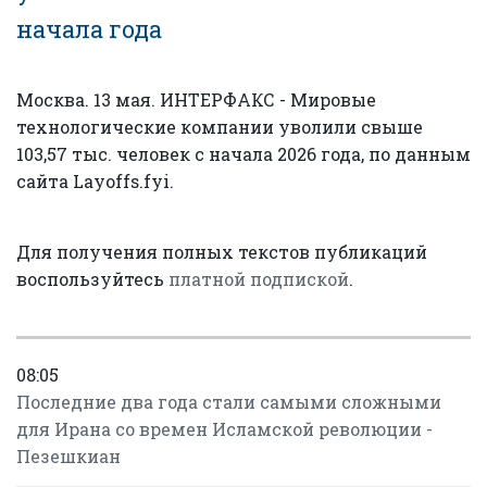
начала года
Москва. 13 мая. ИНТЕРФАКС - Мировые
технологические компании уволили свыше
103,57 тыс. человек с начала 2026 года, по данным
сайта Layoffs.fyi.
Для получения полных текстов публикаций
воспользуйтесь
платной подпиской
.
08:05
Последние два года стали самыми сложными
для Ирана со времен Исламской революции -
Пезешкиан