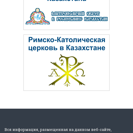
Вся информация, размещенная на данном веб-сайте,