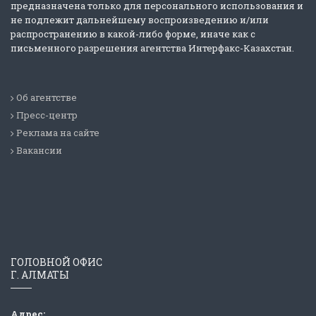
предназначена только для персонального использования и
не подлежит дальнейшему воспроизведению и/или
распространению в какой-либо форме, иначе как с
письменного разрешения агентства Интерфакс-Казахстан.
Об агентстве
Пресс-центр
Реклама на сайте
Вакансии
ГОЛОВНОЙ ОФИС
Г. АЛМАТЫ
Адрес: