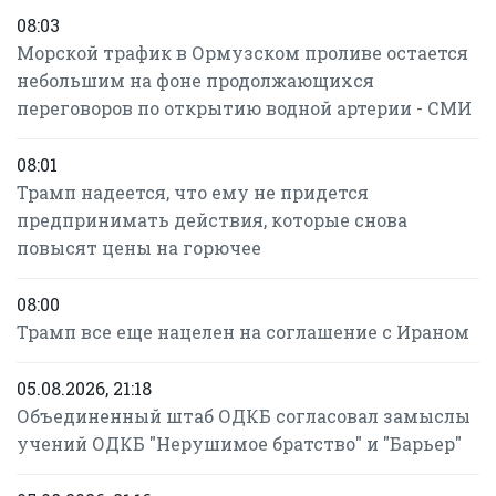
08:03
Морской трафик в Ормузском проливе остается
небольшим на фоне продолжающихся
переговоров по открытию водной артерии - СМИ
08:01
Трамп надеется, что ему не придется
предпринимать действия, которые снова
повысят цены на горючее
08:00
Трамп все еще нацелен на соглашение с Ираном
05.08.2026, 21:18
Объединенный штаб ОДКБ согласовал замыслы
учений ОДКБ "Нерушимое братство" и "Барьер"