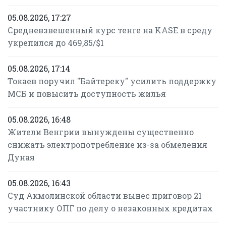
05.08.2026, 17:27
Средневзвешенный курс тенге на KASE в среду
укрепился до 469,85/$1
05.08.2026, 17:14
Токаев поручил "Байтереку" усилить поддержку
МСБ и повысить доступность жилья
05.08.2026, 16:48
Жители Венгрии вынуждены существенно
снижать электропотребление из-за обмеления
Дуная
05.08.2026, 16:43
Суд Акмолинской области вынес приговор 21
участнику ОПГ по делу о незаконных кредитах