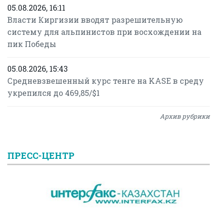
05.08.2026, 16:11
Власти Киргизии вводят разрешительную
систему для альпинистов при восхождении на
пик Победы
05.08.2026, 15:43
Средневзвешенный курс тенге на KASE в среду
укрепился до 469,85/$1
Архив рубрики
ПРЕСС-ЦЕНТР