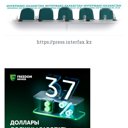
https://press.interfax.kz