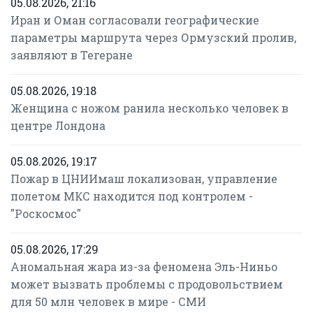
05.08.2026, 21:16
Иран и Оман согласовали географические
параметры маршрута через Ормузский пролив,
заявляют в Тегеране
05.08.2026, 19:18
Женщина с ножом ранила несколько человек в
центре Лондона
05.08.2026, 19:17
Пожар в ЦНИИмаш локализован, управление
полетом МКС находится под контролем -
"Роскосмос"
05.08.2026, 17:29
Аномальная жара из-за феномена Эль-Ниньо
может вызвать проблемы с продовольствием
для 50 млн человек в мире - СМИ