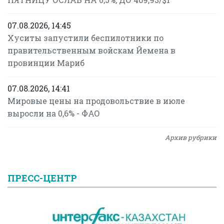
07.08.2026, 14:45
Хуситы запустили беспилотники по
правительственным войскам Йемена в
провинции Мариб
07.08.2026, 14:41
Мировые цены на продовольствие в июле
выросли на 0,6% - ФАО
Архив рубрики
ПРЕСС-ЦЕНТР