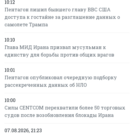
10:12
Пентагон лишил бывшего главу ВВС США
доступа к гостайне за разглашение данных о
самолете Трампа
10:10
Глава МИД Ирана призвал мусульман к
единству для борьбы против общих врагов
10:01
Пентагон опубликовал очередную подборку
рассекреченных данных об НЛО
10:00
Силы CENTCOM перехватили более 50 торговых
судов после возобновления блокады Ирана
07.08.2026, 21:23