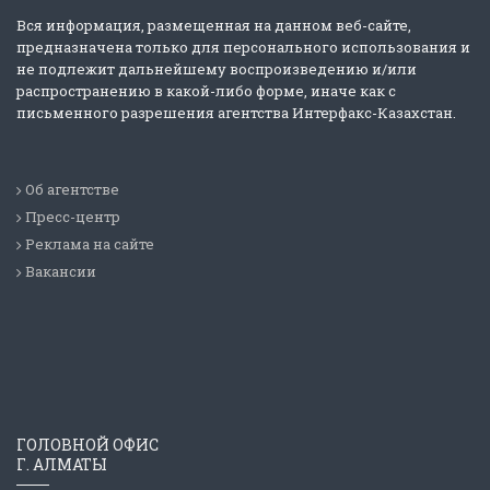
Вся информация, размещенная на данном веб-сайте,
предназначена только для персонального использования и
не подлежит дальнейшему воспроизведению и/или
распространению в какой-либо форме, иначе как с
письменного разрешения агентства Интерфакс-Казахстан.
Об агентстве
Пресс-центр
Реклама на сайте
Вакансии
ГОЛОВНОЙ ОФИС
Г. АЛМАТЫ