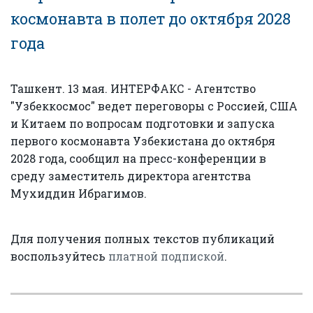
космонавта в полет до октября 2028
года
Ташкент. 13 мая. ИНТЕРФАКС - Агентство
"Узбеккосмос" ведет переговоры с Россией, США
и Китаем по вопросам подготовки и запуска
первого космонавта Узбекистана до октября
2028 года, сообщил на пресс-конференции в
среду заместитель директора агентства
Мухиддин Ибрагимов.
Для получения полных текстов публикаций
воспользуйтесь
платной подпиской
.