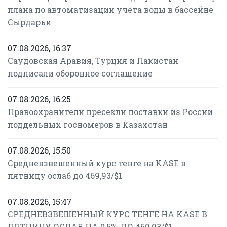
плана по автоматизации учета воды в бассейне
Сырдарьи
07.08.2026, 16:37
Саудовская Аравия, Турция и Пакистан
подписали оборонное соглашение
07.08.2026, 16:25
Правоохранители пресекли поставки из России
поддельных госномеров в Казахстан
07.08.2026, 15:50
Средневзвешенный курс тенге на KASE в
пятницу ослаб до 469,93/$1
07.08.2026, 15:47
СРЕДНЕВЗВЕШЕННЫЙ КУРС ТЕНГЕ НА KASE В
ПЯТНИЦУ ОСЛАБ НА 0,5%, ДО 469,93/$1