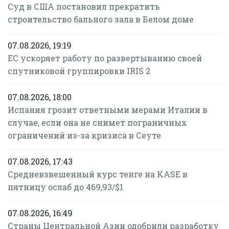
Суд в США постановил прекратить
строительство бального зала в Белом доме
07.08.2026, 19:19
ЕС ускоряет работу по развертыванию своей
спутниковой группировки IRIS 2
07.08.2026, 18:00
Испания грозит ответными мерами Италии в
случае, если она не снимет пограничных
ограничений из-за кризиса в Сеуте
07.08.2026, 17:43
Средневзвешенный курс тенге на KASE в
пятницу ослаб до 469,93/$1
07.08.2026, 16:49
Страны Центральной Азии одобрили разработку