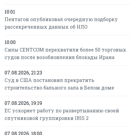
10:01
Пентагон опубликовал очередную подборку
рассекреченных данных об НЛО
10:00
Силы CENTCOM перехватили более 50 торговых
судов после возобновления блокады Ирана
07.08.2026, 21:23
Суд в США постановил прекратить
строительство бального зала в Белом доме
07.08.2026, 19:19
ЕС ускоряет работу по развертыванию своей
спутниковой группировки IRIS 2
07.08.2026, 18:00