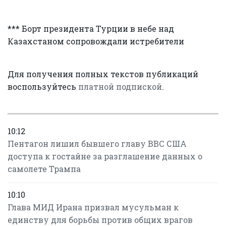
*** Борт президента Турции в небе над
Казахстаном сопровождали истребители
Для получения полных текстов публикаций
воспользуйтесь
платной подпиской
.
10:12
Пентагон лишил бывшего главу ВВС США
доступа к гостайне за разглашение данных о
самолете Трампа
10:10
Глава МИД Ирана призвал мусульман к
единству для борьбы против общих врагов