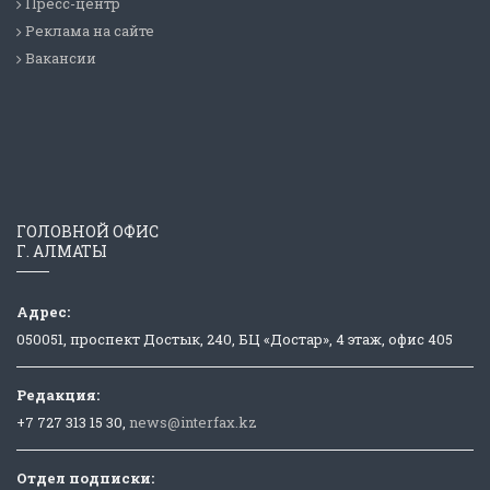
Пресс-центр
Реклама на сайте
Вакансии
ГОЛОВНОЙ ОФИС
Г. АЛМАТЫ
Адрес:
050051, проспект Достык, 240, БЦ «Достар», 4 этаж, офис 405
Редакция:
+7 727 313 15 30,
news@interfax.kz
Отдел подписки: