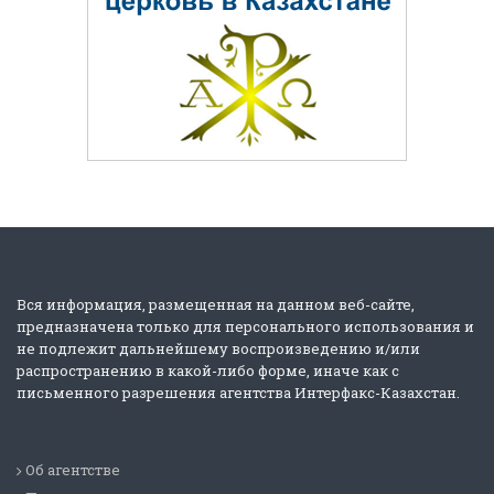
Вся информация, размещенная на данном веб-сайте,
предназначена только для персонального использования и
не подлежит дальнейшему воспроизведению и/или
распространению в какой-либо форме, иначе как с
письменного разрешения агентства Интерфакс-Казахстан.
Об агентстве