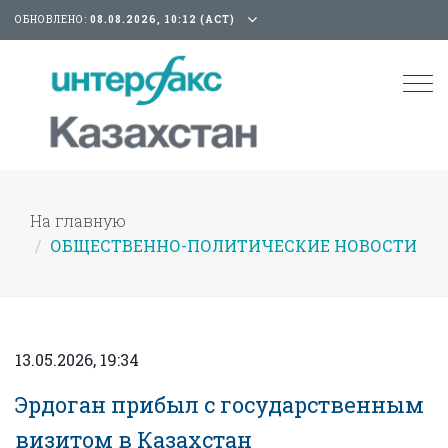
ОБНОВЛЕНО:
08.08.2026, 10:12 (АСТ)
Tog
nav
На главную
ОБЩЕСТВЕННО-ПОЛИТИЧЕСКИЕ НОВОСТИ
13.05.2026, 19:34
Эрдоган прибыл с государственным
визитом в Казахстан