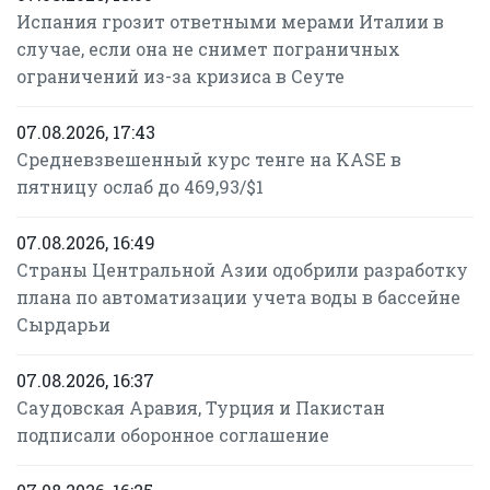
Испания грозит ответными мерами Италии в
случае, если она не снимет пограничных
ограничений из-за кризиса в Сеуте
07.08.2026, 17:43
Средневзвешенный курс тенге на KASE в
пятницу ослаб до 469,93/$1
07.08.2026, 16:49
Страны Центральной Азии одобрили разработку
плана по автоматизации учета воды в бассейне
Сырдарьи
07.08.2026, 16:37
Саудовская Аравия, Турция и Пакистан
подписали оборонное соглашение