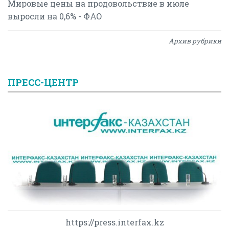
Мировые цены на продовольствие в июле
выросли на 0,6% - ФАО
Архив рубрики
ПРЕСС-ЦЕНТР
https://press.interfax.kz