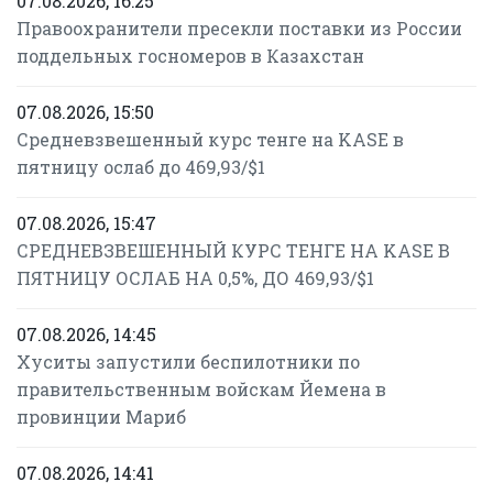
07.08.2026, 16:25
Правоохранители пресекли поставки из России
поддельных госномеров в Казахстан
07.08.2026, 15:50
Средневзвешенный курс тенге на KASE в
пятницу ослаб до 469,93/$1
07.08.2026, 15:47
СРЕДНЕВЗВЕШЕННЫЙ КУРС ТЕНГЕ НА KASE В
ПЯТНИЦУ ОСЛАБ НА 0,5%, ДО 469,93/$1
07.08.2026, 14:45
Хуситы запустили беспилотники по
правительственным войскам Йемена в
провинции Мариб
07.08.2026, 14:41