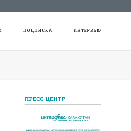
И
ПОДПИСКА
ИНТЕРВЬЮ
ПРЕСС-ЦЕНТР