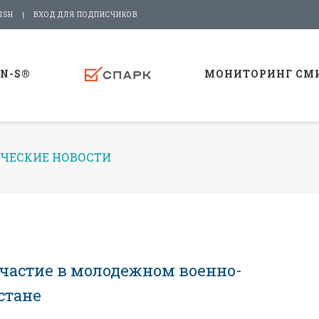
ISH
ВХОД ДЛЯ ПОДПИСЧИКОВ
-N-S®
МОНИТОРИНГ СМ
ЧЕСКИЕ НОВОСТИ
частие в молодежном военно-
стане