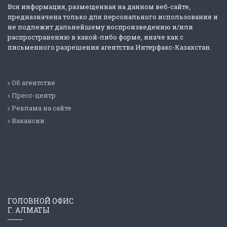
Вся информация, размещенная на данном веб-сайте,
предназначена только для персонального использования и
не подлежит дальнейшему воспроизведению и/или
распространению в какой-либо форме, иначе как с
письменного разрешения агентства Интерфакс-Казахстан.
Об агентстве
Пресс-центр
Реклама на сайте
Вакансии
ГОЛОВНОЙ ОФИС
Г. АЛМАТЫ