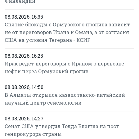
Финляндии
08.08.2026, 16:35
Снятие блокады с Ормузского пролива зависит
не от переговоров Ирана и Омана, а от согласия
США на условия Тегерана - КСИР
08.08.2026, 16:25
Ирак ведет переговоры с Ираном о перевозке
нефти через Ормузский пролив
08.08.2026, 14:50
В Алматы открылся казахстанско-китайский
научный центр сейсмологии
08.08.2026, 14:27
Сенат США утвердил Тодда Бланша на пост
генпрокурора страны