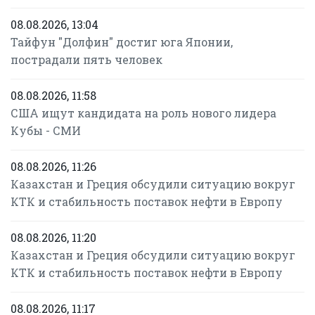
08.08.2026, 13:04
Тайфун "Долфин" достиг юга Японии,
пострадали пять человек
08.08.2026, 11:58
США ищут кандидата на роль нового лидера
Кубы - СМИ
08.08.2026, 11:26
Казахстан и Греция обсудили ситуацию вокруг
КТК и стабильность поставок нефти в Европу
08.08.2026, 11:20
Казахстан и Греция обсудили ситуацию вокруг
КТК и стабильность поставок нефти в Европу
08.08.2026, 11:17