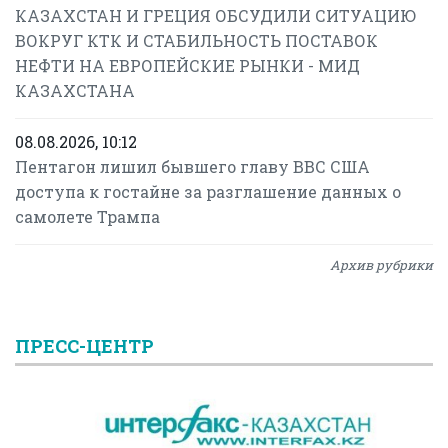
КАЗАХСТАН И ГРЕЦИЯ ОБСУДИЛИ СИТУАЦИЮ
ВОКРУГ КТК И СТАБИЛЬНОСТЬ ПОСТАВОК
НЕФТИ НА ЕВРОПЕЙСКИЕ РЫНКИ - МИД
КАЗАХСТАНА
08.08.2026, 10:12
Пентагон лишил бывшего главу ВВС США
доступа к гостайне за разглашение данных о
самолете Трампа
Архив рубрики
ПРЕСС-ЦЕНТР