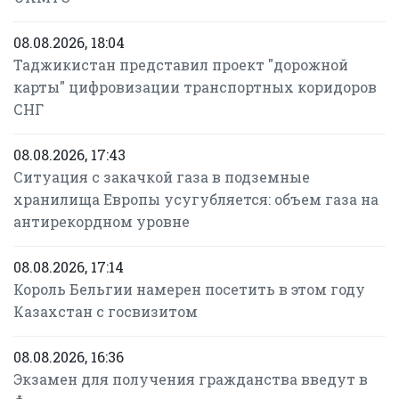
08.08.2026, 18:04
Таджикистан представил проект "дорожной
карты" цифровизации транспортных коридоров
СНГ
08.08.2026, 17:43
Ситуация с закачкой газа в подземные
хранилища Европы усугубляется: объем газа на
антирекордном уровне
08.08.2026, 17:14
Король Бельгии намерен посетить в этом году
Казахстан с госвизитом
08.08.2026, 16:36
Экзамен для получения гражданства введут в