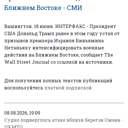
Ближнем Востоке - СМИ
Вашингтон. 18 июня. ИНТЕРФАКС - Президент
США Дональд Трамп ранее в этом году устал от
призывов премьера Израиля Биньямина
Нетаньяху интенсифицировать военные
действия на Ближнем Востоке, сообщает The
Wall Street Journal со ссылкой на источники.
Для получения полных текстов публикаций
воспользуйтесь
платной подпиской
.
08.08.2026, 19:09
Судно подверглось атаке вблизи берегов Омана -
UKMTO