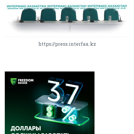
https://press.interfax.kz