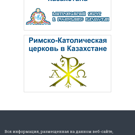
Вся информация, размещенная на данном веб-сайте,