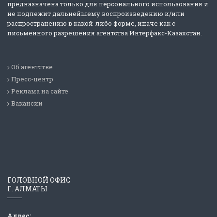
предназначена только для персонального использования и
не подлежит дальнейшему воспроизведению и/или
распространению в какой-либо форме, иначе как с
письменного разрешения агентства Интерфакс-Казахстан.
Об агентстве
Пресс-центр
Реклама на сайте
Вакансии
ГОЛОВНОЙ ОФИС
Г. АЛМАТЫ
Адрес: