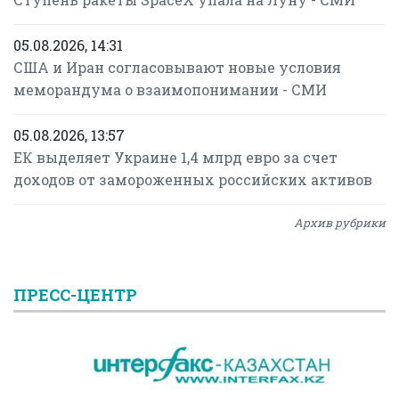
05.08.2026, 14:31
США и Иран согласовывают новые условия
меморандума о взаимопонимании - СМИ
05.08.2026, 13:57
ЕК выделяет Украине 1,4 млрд евро за счет
доходов от замороженных российских активов
Архив рубрики
ПРЕСС-ЦЕНТР