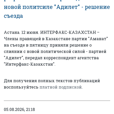
новой политсиле "Адилет" - решение
съезда
Астана. 12 июня. ИНТЕРФАКС-КАЗАХСТАН –
Члены правящей в Казахстане партии "Аманат"
на съезде в пятницу приняли решение о
слиянии с новой политической силой - партией
"Адилет", передал корреспондент агентства
"Интерфакс-Казахстан".
Для получения полных текстов публикаций
воспользуйтесь
платной подпиской
.
05.08.2026, 21:18