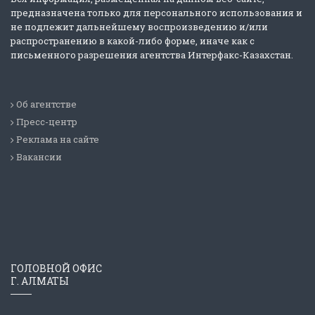
предназначена только для персонального использования и
не подлежит дальнейшему воспроизведению и/или
распространению в какой-либо форме, иначе как с
письменного разрешения агентства Интерфакс-Казахстан.
Об агентстве
Пресс-центр
Реклама на сайте
Вакансии
ГОЛОВНОЙ ОФИС
Г. АЛМАТЫ