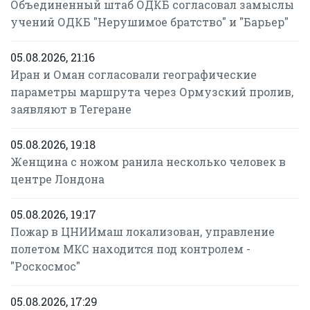
Объединенный штаб ОДКБ согласовал замыслы
учений ОДКБ "Нерушимое братство" и "Барьер"
05.08.2026, 21:16
Иран и Оман согласовали географические
параметры маршрута через Ормузский пролив,
заявляют в Тегеране
05.08.2026, 19:18
Женщина с ножом ранила несколько человек в
центре Лондона
05.08.2026, 19:17
Пожар в ЦНИИмаш локализован, управление
полетом МКС находится под контролем -
"Роскосмос"
05.08.2026, 17:29