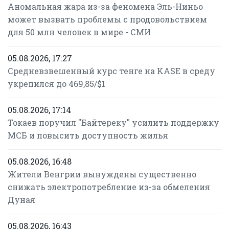
Аномальная жара из-за феномена Эль-Ниньо
может вызвать проблемы с продовольствием
для 50 млн человек в мире - СМИ
05.08.2026, 17:27
Средневзвешенный курс тенге на KASE в среду
укрепился до 469,85/$1
05.08.2026, 17:14
Токаев поручил "Байтереку" усилить поддержку
МСБ и повысить доступность жилья
05.08.2026, 16:48
Жители Венгрии вынуждены существенно
снижать электропотребление из-за обмеления
Дуная
05.08.2026, 16:43