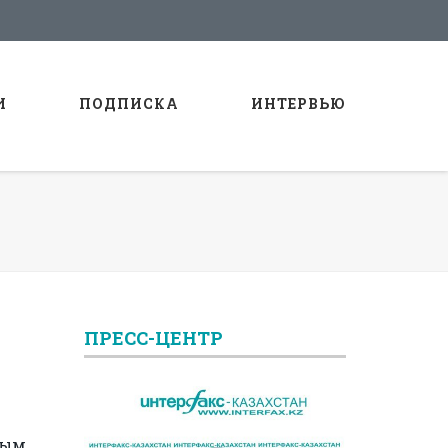
И
ПОДПИСКА
ИНТЕРВЬЮ
ПРЕСС-ЦЕНТР
ным