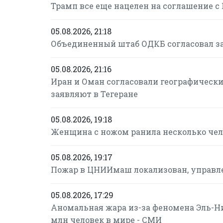
Трамп все еще нацелен на соглашение с
05.08.2026, 21:18
Объединенный штаб ОДКБ согласовал за
05.08.2026, 21:16
Иран и Оман согласовали географическ
заявляют в Тегеране
05.08.2026, 19:18
Женщина с ножом ранила несколько чел
05.08.2026, 19:17
Пожар в ЦНИИмаш локализован, управле
05.08.2026, 17:29
Аномальная жара из-за феномена Эль-Н
млн человек в мире - СМИ