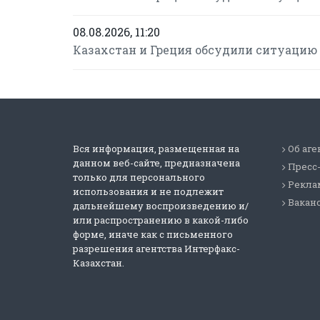
08.08.2026, 11:20
Казахстан и Греция обсудили ситуацию 
Вся информация, размещенная на
Об аге
данном веб-сайте, предназначена
Пресс
только для персонального
Реклам
использования и не подлежит
Вакан
дальнейшему воспроизведению и/
или распространению в какой-либо
форме, иначе как с письменного
разрешения агентства Интерфакс-
Казахстан.