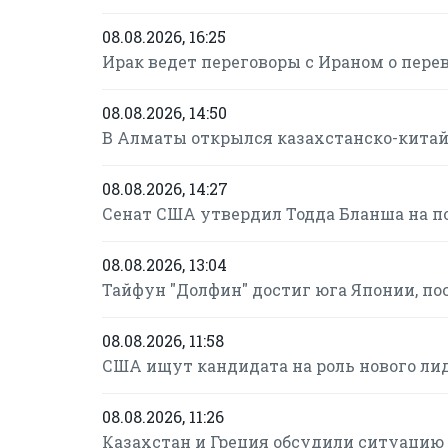
08.08.2026, 16:25
Ирак ведет переговоры с Ираном о пере
08.08.2026, 14:50
В Алматы открылся казахстанско-кита
08.08.2026, 14:27
Сенат США утвердил Тодда Бланша на п
08.08.2026, 13:04
Тайфун "Долфин" достиг юга Японии, по
08.08.2026, 11:58
США ищут кандидата на роль нового ли
08.08.2026, 11:26
Казахстан и Греция обсудили ситуацию 