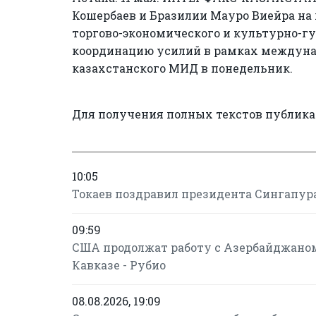
Кошербаев и Бразилии Мауро Виейра на 
торгово-экономического и культурно-гу
координацию усилий в рамках междуна
казахстанского МИД в понедельник.
Для получения полных текстов публик
10:05
Токаев поздравил президента Сингапур
09:59
США продолжат работу с Азербайджано
Кавказе - Рубио
08.08.2026, 19:09