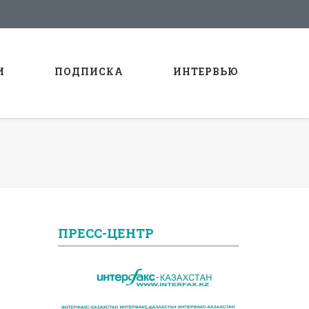
И
ПОДПИСКА
ИНТЕРВЬЮ
ПРЕСС-ЦЕНТР