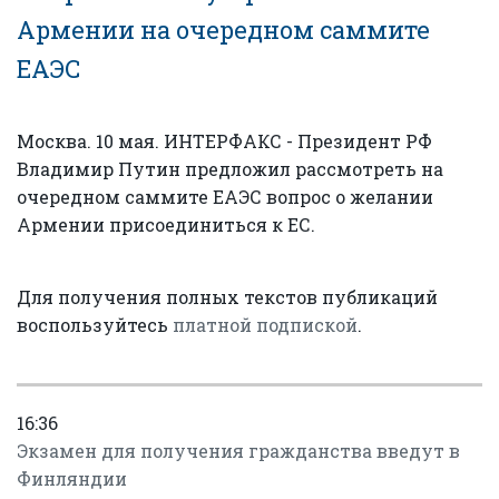
Армении на очередном саммите
ЕАЭС
Москва. 10 мая. ИНТЕРФАКС - Президент РФ
Владимир Путин предложил рассмотреть на
очередном саммите ЕАЭС вопрос о желании
Армении присоединиться к ЕС.
Для получения полных текстов публикаций
воспользуйтесь
платной подпиской
.
16:36
Экзамен для получения гражданства введут в
Финляндии