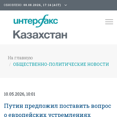
ОБНОВЛЕНО:
08.08.2026, 17:14 (АСТ)
Tog
nav
На главную
ОБЩЕСТВЕННО-ПОЛИТИЧЕСКИЕ НОВОСТИ
10.05.2026, 10:01
Путин предложил поставить вопрос
о европейских устремлениях