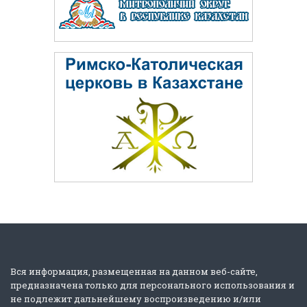
Вся информация, размещенная на данном веб-сайте,
предназначена только для персонального использования и
не подлежит дальнейшему воспроизведению и/или