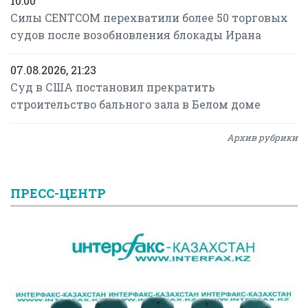
10:00
Силы CENTCOM перехватили более 50 торговых
судов после возобновления блокады Ирана
07.08.2026, 21:23
Суд в США постановил прекратить
строительство бального зала в Белом доме
Архив рубрики
ПРЕСС-ЦЕНТР