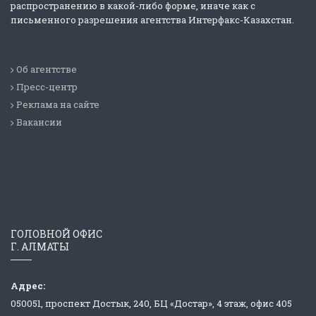
распространению в какой-либо форме, иначе как с
письменного разрешения агентства Интерфакс-Казахстан.
Об агентстве
Пресс-центр
Реклама на сайте
Вакансии
ГОЛОВНОЙ ОФИС
Г. АЛМАТЫ
Адрес:
050051, проспект Достык, 240, БЦ «Достар», 4 этаж, офис 405