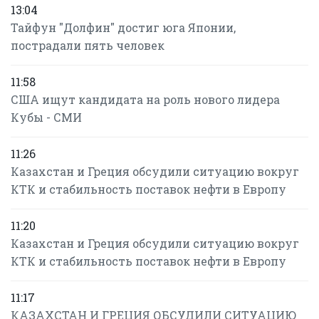
13:04
Тайфун "Долфин" достиг юга Японии,
пострадали пять человек
11:58
США ищут кандидата на роль нового лидера
Кубы - СМИ
11:26
Казахстан и Греция обсудили ситуацию вокруг
КТК и стабильность поставок нефти в Европу
11:20
Казахстан и Греция обсудили ситуацию вокруг
КТК и стабильность поставок нефти в Европу
11:17
КАЗАХСТАН И ГРЕЦИЯ ОБСУДИЛИ СИТУАЦИЮ