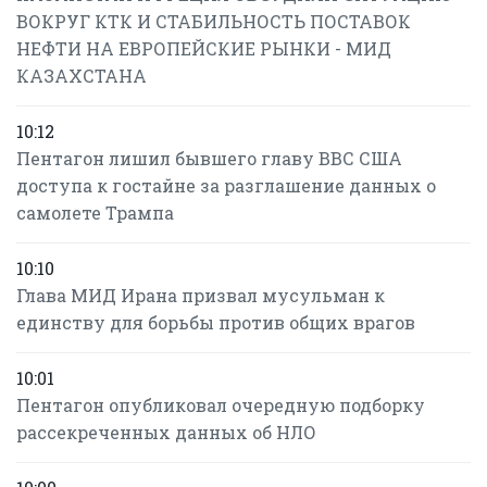
ВОКРУГ КТК И СТАБИЛЬНОСТЬ ПОСТАВОК
НЕФТИ НА ЕВРОПЕЙСКИЕ РЫНКИ - МИД
КАЗАХСТАНА
10:12
Пентагон лишил бывшего главу ВВС США
доступа к гостайне за разглашение данных о
самолете Трампа
10:10
Глава МИД Ирана призвал мусульман к
единству для борьбы против общих врагов
10:01
Пентагон опубликовал очередную подборку
рассекреченных данных об НЛО