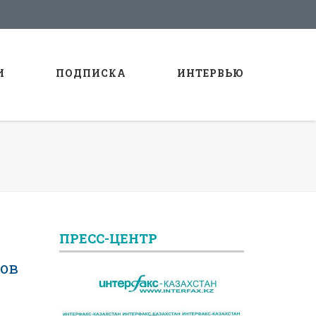
И
ПОДПИСКА
ИНТЕРВЬЮ
ПРЕСС-ЦЕНТР
дов