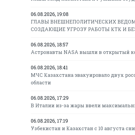
06.08.2026, 19:08
ГЛАВЫ ВНЕШНЕПОЛИТИЧЕСКИХ ВЕДОМ
СОЗДАЮЩИЕ УГРОЗУ РАБОТЫ КТК И Б
06.08.2026, 18:57
Астронавты NASA вышли в открытый ко
06.08.2026, 18:41
МЧС Казахстана эвакуировало двух рос
области
06.08.2026, 17:29
В Италии из-за жары ввели максимальн
06.08.2026, 17:19
Узбекистан и Казахстан с 10 августа с