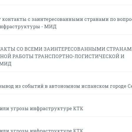
 контакты с заинтересованными странами по вопр
инфраструктуры - МИД
АКТЫ СО ВСЕМИ ЗАИНТЕРЕСОВАННЫМИ СТРАНАМ
НОЙ РАБОТЫ ТРАНСПОРТНО-ЛОГИСТИЧЕСКОЙ И
 МИД
вывод из событий в автономном испанском городе С
или угрозы инфраструктуре КТК
или угрозы инфраструктуре КТК