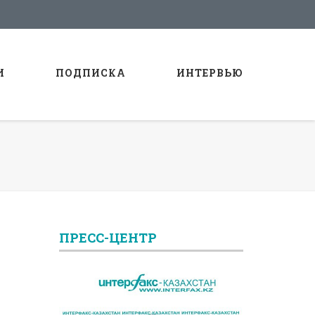
И
ПОДПИСКА
ИНТЕРВЬЮ
ПРЕСС-ЦЕНТР