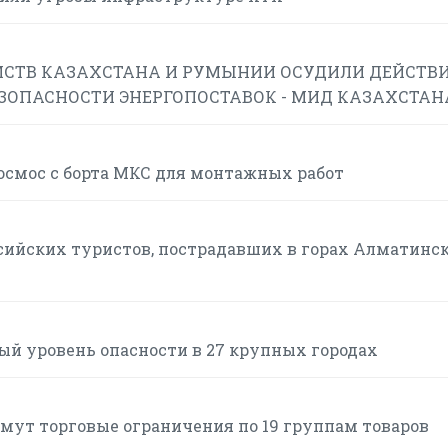
СТВ КАЗАХСТАНА И РУМЫНИИ ОСУДИЛИ ДЕЙСТВИ
ЕЗОПАСНОСТИ ЭНЕРГОПОСТАВОК - МИД КАЗАХСТАН
смос с борта МКС для монтажных работ
сийских туристов, пострадавших в горах Алматинс
ый уровень опасности в 27 крупных городах
нимут торговые ограничения по 19 группам товаров