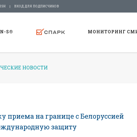
ISH
ВХОД ДЛЯ ПОДПИСЧИКОВ
-N-S®
МОНИТОРИНГ СМ
ЧЕСКИЕ НОВОСТИ
у приема на границе с Белоруссией
международную защиту