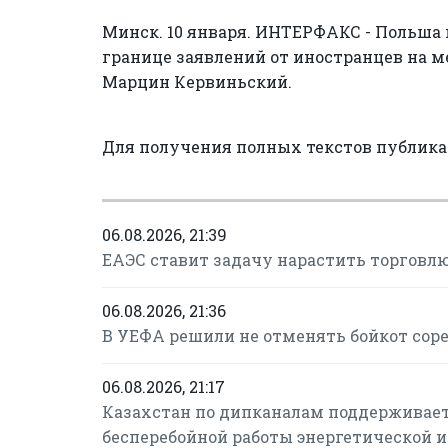
Минск. 10 января. ИНТЕРФАКС - Польша
границе заявлений от иностранцев на 
Марцин Кервиньский.
Для получения полных текстов публик
06.08.2026, 21:39
ЕАЭС ставит задачу нарастить торговлю
06.08.2026, 21:36
В УЕФА решили не отменять бойкот сор
06.08.2026, 21:17
Казахстан по дипканалам поддерживает
бесперебойной работы энергетической 