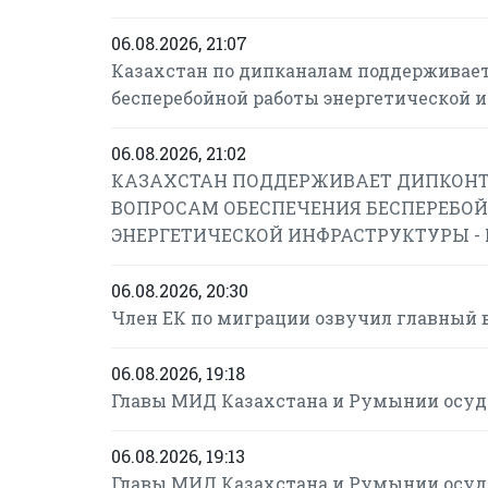
06.08.2026, 21:07
Казахстан по дипканалам поддерживает
бесперебойной работы энергетической 
06.08.2026, 21:02
КАЗАХСТАН ПОДДЕРЖИВАЕТ ДИПКОНТ
ВОПРОСАМ ОБЕСПЕЧЕНИЯ БЕСПЕРЕБОЙ
ЭНЕРГЕТИЧЕСКОЙ ИНФРАСТРУКТУРЫ -
06.08.2026, 20:30
Член ЕК по миграции озвучил главный 
06.08.2026, 19:18
Главы МИД Казахстана и Румынии осуд
06.08.2026, 19:13
Главы МИД Казахстана и Румынии осуд