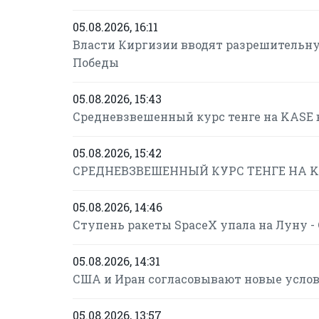
05.08.2026, 16:11
Власти Киргизии вводят разрешительну
Победы
05.08.2026, 15:43
Средневзвешенный курс тенге на KASE в
05.08.2026, 15:42
СРЕДНЕВЗВЕШЕННЫЙ КУРС ТЕНГЕ НА KASE
05.08.2026, 14:46
Ступень ракеты SpaceX упала на Луну 
05.08.2026, 14:31
США и Иран согласовывают новые усло
05.08.2026, 13:57