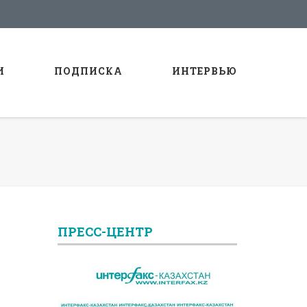
И
ПОДПИСКА
ИНТЕРВЬЮ
ПРЕСС-ЦЕНТР