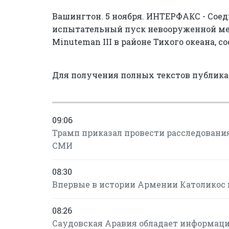
Вашингтон. 5 ноября. ИНТЕРФАКС - Сое
испытательный пуск невооруженной ме
Minuteman III в районе Тихого океана, 
Для получения полных текстов публик
09:06
Трамп приказал провести расследовани
СМИ
08:30
Впервые в истории Армении Католикос 
08:26
Саудовская Аравия обладает информаци