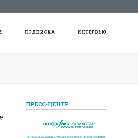
И
ПОДПИСКА
ИНТЕРВЬЮ
ПРЕСС-ЦЕНТР
е