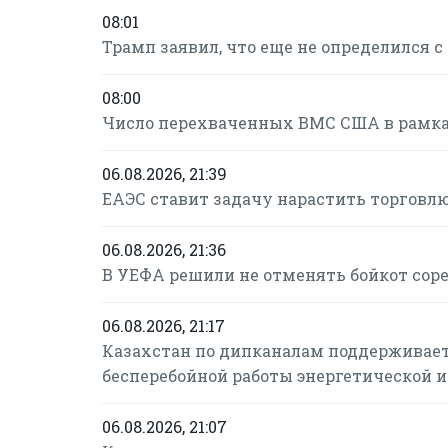
08:01
Трамп заявил, что еще не определился 
08:00
Число перехваченных ВМС США в рамках
06.08.2026, 21:39
ЕАЭС ставит задачу нарастить торговлю
06.08.2026, 21:36
В УЕФА решили не отменять бойкот сор
06.08.2026, 21:17
Казахстан по дипканалам поддерживает
бесперебойной работы энергетической 
06.08.2026, 21:07