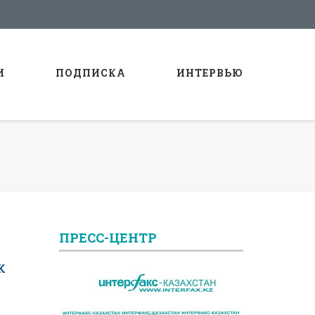
И
ПОДПИСКА
ИНТЕРВЬЮ
ПРЕСС-ЦЕНТР
к