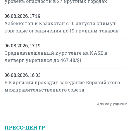
уровень опасности в 27 крупных городах
06.08.2026, 17:19
Узбекистан и Казахстан с 10 августа снимут
торговые ограничения по 19 группам товаров
06.08.2026, 17:19
Средневзвешенный курс тенге на KASE в
четверг укрепился до 467,48/$1
06.08.2026, 16:03
В Киргизии проходит заседание Евразийского
межправительственного совета
Архив рубрики
ПРЕСС-ЦЕНТР