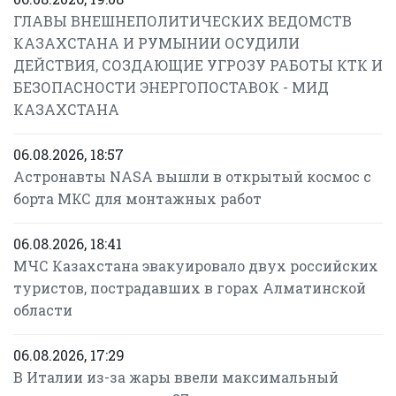
ГЛАВЫ ВНЕШНЕПОЛИТИЧЕСКИХ ВЕДОМСТВ
КАЗАХСТАНА И РУМЫНИИ ОСУДИЛИ
ДЕЙСТВИЯ, СОЗДАЮЩИЕ УГРОЗУ РАБОТЫ КТК И
БЕЗОПАСНОСТИ ЭНЕРГОПОСТАВОК - МИД
КАЗАХСТАНА
06.08.2026, 18:57
Астронавты NASA вышли в открытый космос с
борта МКС для монтажных работ
06.08.2026, 18:41
МЧС Казахстана эвакуировало двух российских
туристов, пострадавших в горах Алматинской
области
06.08.2026, 17:29
В Италии из-за жары ввели максимальный