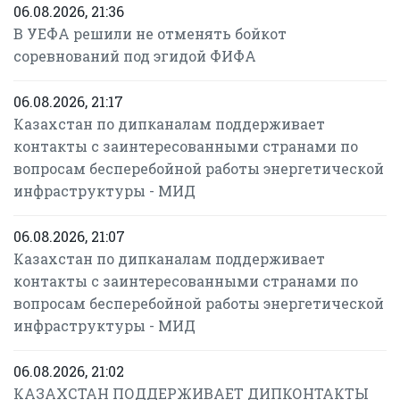
06.08.2026, 21:36
В УЕФА решили не отменять бойкот
соревнований под эгидой ФИФА
06.08.2026, 21:17
Казахстан по дипканалам поддерживает
контакты с заинтересованными странами по
вопросам бесперебойной работы энергетической
инфраструктуры - МИД
06.08.2026, 21:07
Казахстан по дипканалам поддерживает
контакты с заинтересованными странами по
вопросам бесперебойной работы энергетической
инфраструктуры - МИД
06.08.2026, 21:02
КАЗАХСТАН ПОДДЕРЖИВАЕТ ДИПКОНТАКТЫ