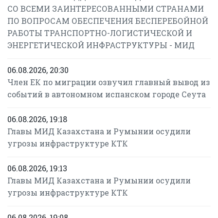
СО ВСЕМИ ЗАИНТЕРЕСОВАННЫМИ СТРАНАМИ
ПО ВОПРОСАМ ОБЕСПЕЧЕНИЯ БЕСПЕРЕБОЙНОЙ
РАБОТЫ ТРАНСПОРТНО-ЛОГИСТИЧЕСКОЙ И
ЭНЕРГЕТИЧЕСКОЙ ИНФРАСТРУКТУРЫ - МИД
06.08.2026, 20:30
Член ЕК по миграции озвучил главный вывод из
событий в автономном испанском городе Сеута
06.08.2026, 19:18
Главы МИД Казахстана и Румынии осудили
угрозы инфраструктуре КТК
06.08.2026, 19:13
Главы МИД Казахстана и Румынии осудили
угрозы инфраструктуре КТК
06.08.2026, 19:08