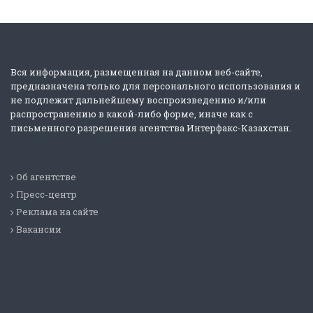
Вся информация, размещенная на данном веб-сайте,
предназначена только для персонального использования и
не подлежит дальнейшему воспроизведению и/или
распространению в какой-либо форме, иначе как с
письменного разрешения агентства Интерфакс-Казахстан.
Об агентстве
Пресс-центр
Реклама на сайте
Вакансии