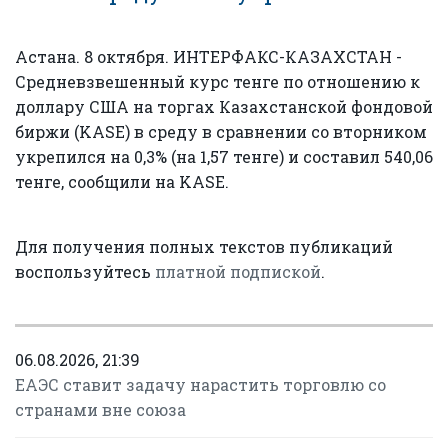
Астана. 8 октября. ИНТЕРФАКС-КАЗАХСТАН -
Средневзвешенный курс тенге по отношению к
доллару США на торгах Казахстанской фондовой
биржи (KASE) в среду в сравнении со вторником
укрепился на 0,3% (на 1,57 тенге) и составил 540,06
тенге, сообщили на KASE.
Для получения полных текстов публикаций
воспользуйтесь
платной подпиской
.
06.08.2026, 21:39
ЕАЭС ставит задачу нарастить торговлю со
странами вне союза