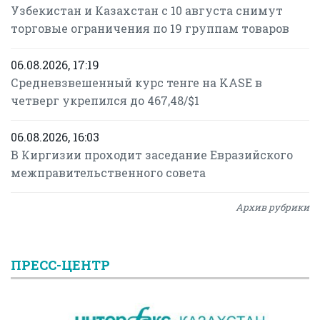
Узбекистан и Казахстан с 10 августа снимут
торговые ограничения по 19 группам товаров
06.08.2026, 17:19
Средневзвешенный курс тенге на KASE в
четверг укрепился до 467,48/$1
06.08.2026, 16:03
В Киргизии проходит заседание Евразийского
межправительственного совета
Архив рубрики
ПРЕСС-ЦЕНТР