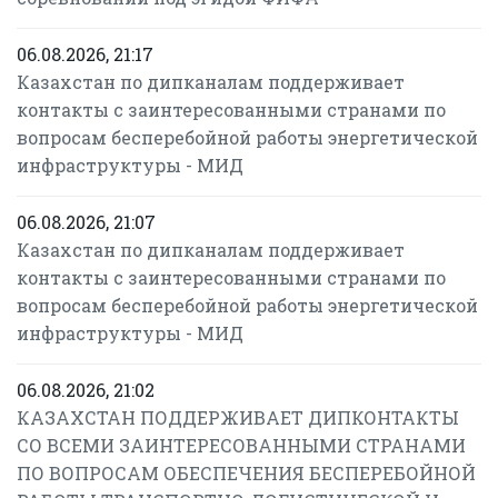
06.08.2026, 21:17
Казахстан по дипканалам поддерживает
контакты с заинтересованными странами по
вопросам бесперебойной работы энергетической
инфраструктуры - МИД
06.08.2026, 21:07
Казахстан по дипканалам поддерживает
контакты с заинтересованными странами по
вопросам бесперебойной работы энергетической
инфраструктуры - МИД
06.08.2026, 21:02
КАЗАХСТАН ПОДДЕРЖИВАЕТ ДИПКОНТАКТЫ
СО ВСЕМИ ЗАИНТЕРЕСОВАННЫМИ СТРАНАМИ
ПО ВОПРОСАМ ОБЕСПЕЧЕНИЯ БЕСПЕРЕБОЙНОЙ