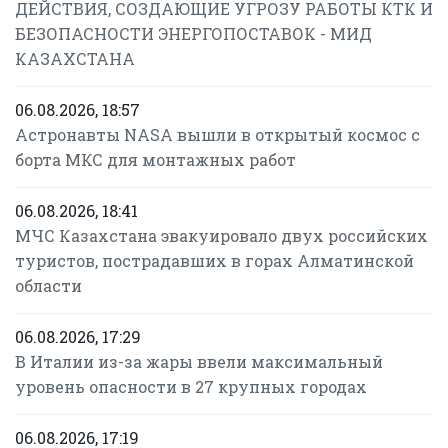
ДЕЙСТВИЯ, СОЗДАЮЩИЕ УГРОЗУ РАБОТЫ КТК И
БЕЗОПАСНОСТИ ЭНЕРГОПОСТАВОК - МИД
КАЗАХСТАНА
06.08.2026, 18:57
Астронавты NASA вышли в открытый космос с
борта МКС для монтажных работ
06.08.2026, 18:41
МЧС Казахстана эвакуировало двух российских
туристов, пострадавших в горах Алматинской
области
06.08.2026, 17:29
В Италии из-за жары ввели максимальный
уровень опасности в 27 крупных городах
06.08.2026, 17:19