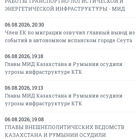
РАБОТЫ ТРАНСПОРТНО-ЛОГИСТИЧЕСКОЙ И
ЭНЕРГЕТИЧЕСКОЙ ИНФРАСТРУКТУРЫ - МИД
06.08.2026, 20:30
Член ЕК по миграции озвучил главный вывод из
событий в автономном испанском городе Сеута
06.08.2026, 19:18
Главы МИД Казахстана и Румынии осудили
угрозы инфраструктуре КТК
06.08.2026, 19:13
Главы МИД Казахстана и Румынии осудили
угрозы инфраструктуре КТК
06.08.2026, 19:08
ГЛАВЫ ВНЕШНЕПОЛИТИЧЕСКИХ ВЕДОМСТВ
КАЗАХСТАНА И РУМЫНИИ ОСУДИЛИ