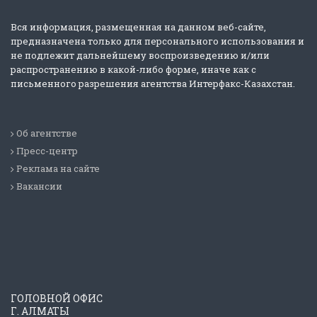
Вся информация, размещенная на данном веб-сайте,
предназначена только для персонального использования и
не подлежит дальнейшему воспроизведению и/или
распространению в какой-либо форме, иначе как с
письменного разрешения агентства Интерфакс-Казахстан.
Об агентстве
Пресс-центр
Реклама на сайте
Вакансии
ГОЛОВНОЙ ОФИС
Г. АЛМАТЫ