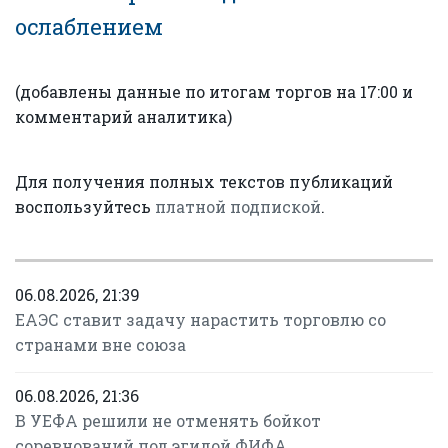
ослаблением
(добавлены данные по итогам торгов на 17:00 и
комментарий аналитика)
Для получения полных текстов публикаций
воспользуйтесь
платной подпиской
.
06.08.2026, 21:39
ЕАЭС ставит задачу нарастить торговлю со
странами вне союза
06.08.2026, 21:36
В УЕФА решили не отменять бойкот
соревнований под эгидой ФИФА