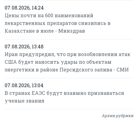
07.08.2026, 14:24
Цены почти на 600 наименований
лекарственных препаратов снизились в
Казахстане в июле - Минздрав
07.08.2026, 13:48
Иран предупредил, что при возобновлении атак
США будет наносить удары по объектам
энергетики в районе Персидского залива - СМИ
07.08.2026, 13:04
В странах ЕАЭС будут взаимно признаваться
ученые звания
Архив рубрики