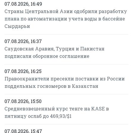
07.08.2026, 16:49
Страны Центральной Азии одобрили разработку
плана по автоматизации учета воды в бассейне
Сырдарьи
07.08.2026, 16:37
Саудовская Аравия, Турция и Пакистан
подписали оборонное соглашение
07.08.2026, 16:25
Правоохранители пресекли поставки из России
поддельных госномеров в Казахстан
07.08.2026, 15:50
Средневзвешенный курс тенге на KASE в
пятницу ослаб до 469,93/$1
07.08.2026, 15:47