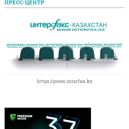
ПРЕСС-ЦЕНТР
https://press.interfax.kz