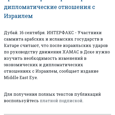
дипломатические отношения с
Израилем
Дубай. 16 сентября. ИНТЕРФАКС - Участники
саммита арабских и исламских государств в
Катаре считают, что после израильских ударов
по руководству движения ХАМАС в Дохе нужно
изучить необходимость изменений в
экономических и дипломатических
отношениях с Израилем, сообщает издание
Middle East Eye.
Для получения полных текстов публикаций
воспользуйтесь
платной подпиской
.