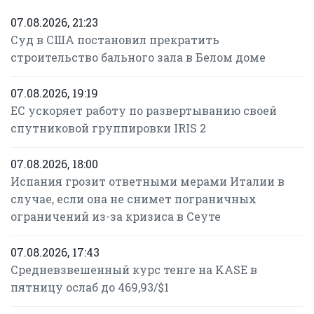
07.08.2026, 21:23
Суд в США постановил прекратить
строительство бального зала в Белом доме
07.08.2026, 19:19
ЕС ускоряет работу по развертыванию своей
спутниковой группировки IRIS 2
07.08.2026, 18:00
Испания грозит ответными мерами Италии в
случае, если она не снимет пограничных
ограничений из-за кризиса в Сеуте
07.08.2026, 17:43
Средневзвешенный курс тенге на KASE в
пятницу ослаб до 469,93/$1