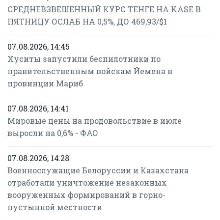
СРЕДНЕВЗВЕШЕННЫЙ КУРС ТЕНГЕ НА KASE В
ПЯТНИЦУ ОСЛАБ НА 0,5%, ДО 469,93/$1
07.08.2026, 14:45
Хуситы запустили беспилотники по
правительственным войскам Йемена в
провинции Мариб
07.08.2026, 14:41
Мировые цены на продовольствие в июле
выросли на 0,6% - ФАО
07.08.2026, 14:28
Военнослужащие Белоруссии и Казахстана
отработали уничтожение незаконных
вооруженных формирований в горно-
пустынной местности