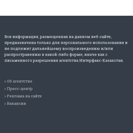
Вся информация, размещенная на данном веб-сайте,
предназначена только для персонального использования и
не подлежит дальнейшему воспроизведению и/или
распространению в какой-либо форме, иначе как с
письменного разрешения агентства Интерфакс-Казахстан.
Об агентстве
Пресс-центр
Реклама на сайте
Вакансии