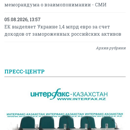
меморандума о взаимопонимании - СМИ
05.08.2026, 13:57
ЕК выделяет Украине 1,4 млрд евро за счет
доходов от замороженных российских активов
Архив рубрики
ПРЕСС-ЦЕНТР