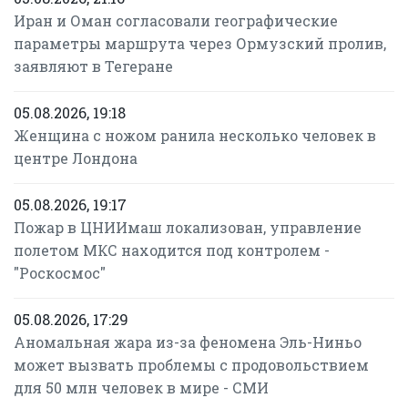
Иран и Оман согласовали географические
параметры маршрута через Ормузский пролив,
заявляют в Тегеране
05.08.2026, 19:18
Женщина с ножом ранила несколько человек в
центре Лондона
05.08.2026, 19:17
Пожар в ЦНИИмаш локализован, управление
полетом МКС находится под контролем -
"Роскосмос"
05.08.2026, 17:29
Аномальная жара из-за феномена Эль-Ниньо
может вызвать проблемы с продовольствием
для 50 млн человек в мире - СМИ