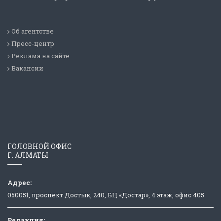
Об агентстве
Пресс-центр
Реклама на сайте
Вакансии
ГОЛОВНОЙ ОФИС
Г. АЛМАТЫ
Адрес:
050051, проспект Достык, 240, БЦ «Достар», 4 этаж, офис 405
Редакция: