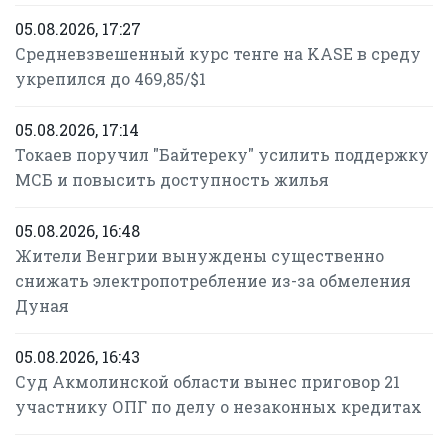
05.08.2026, 17:27
Средневзвешенный курс тенге на KASE в среду
укрепился до 469,85/$1
05.08.2026, 17:14
Токаев поручил "Байтереку" усилить поддержку
МСБ и повысить доступность жилья
05.08.2026, 16:48
Жители Венгрии вынуждены существенно
снижать электропотребление из-за обмеления
Дуная
05.08.2026, 16:43
Суд Акмолинской области вынес приговор 21
участнику ОПГ по делу о незаконных кредитах