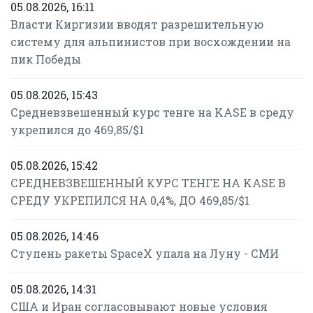
05.08.2026, 16:11
Власти Киргизии вводят разрешительную
систему для альпинистов при восхождении на
пик Победы
05.08.2026, 15:43
Средневзвешенный курс тенге на KASE в среду
укрепился до 469,85/$1
05.08.2026, 15:42
СРЕДНЕВЗВЕШЕННЫЙ КУРС ТЕНГЕ НА KASE В
СРЕДУ УКРЕПИЛСЯ НА 0,4%, ДО 469,85/$1
05.08.2026, 14:46
Ступень ракеты SpaceX упала на Луну - СМИ
05.08.2026, 14:31
США и Иран согласовывают новые условия