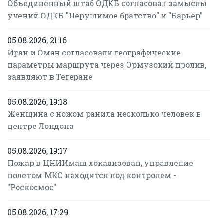
Объединенный штаб ОДКБ согласовал замыслы
учений ОДКБ "Нерушимое братство" и "Барьер"
05.08.2026, 21:16
Иран и Оман согласовали географические
параметры маршрута через Ормузский пролив,
заявляют в Тегеране
05.08.2026, 19:18
Женщина с ножом ранила несколько человек в
центре Лондона
05.08.2026, 19:17
Пожар в ЦНИИмаш локализован, управление
полетом МКС находится под контролем -
"Роскосмос"
05.08.2026, 17:29