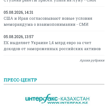
05.08.2026, 14:31
США и Иран согласовывают новые условия
меморандума о взаимопонимании - СМИ
05.08.2026, 13:57
ЕК выделяет Украине 1,4 млрд евро за счет
доходов от замороженных российских активов
Архив рубрики
ПРЕСС-ЦЕНТР