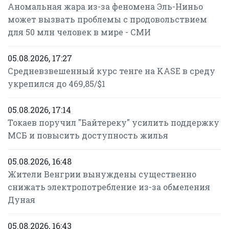
Аномальная жара из-за феномена Эль-Ниньо
может вызвать проблемы с продовольствием
для 50 млн человек в мире - СМИ
05.08.2026, 17:27
Средневзвешенный курс тенге на KASE в среду
укрепился до 469,85/$1
05.08.2026, 17:14
Токаев поручил "Байтереку" усилить поддержку
МСБ и повысить доступность жилья
05.08.2026, 16:48
Жители Венгрии вынуждены существенно
снижать электропотребление из-за обмеления
Дуная
05.08.2026, 16:43