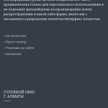
предназначена только для персонального использования и
не подлежит дальнейшему воспроизведению и/или
распространению в какой-либо форме, иначе как с
письменного разрешения агентства Интерфакс-Казахстан.
Об агентстве
Пресс-центр
Реклама на сайте
Вакансии
ГОЛОВНОЙ ОФИС
Г. АЛМАТЫ