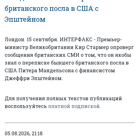
британского посла в США с
Эпштейном
Лондон. 15 сентября. ИНТЕРФАКС - Премьер-
министр Великобритании Кир Стармер опроверг
сообщения британских СМИ о том, что он якобы
знал о переписке бывшего британского посла в
США Питера Мандельсона с финансистом
Джеффри Эпштейном.
Для получения полных текстов публикаций
воспользуйтесь
платной подпиской
.
05.08.2026, 21:18