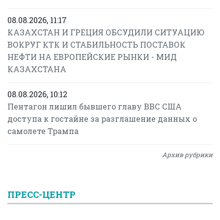
08.08.2026, 11:17
КАЗАХСТАН И ГРЕЦИЯ ОБСУДИЛИ СИТУАЦИЮ
ВОКРУГ КТК И СТАБИЛЬНОСТЬ ПОСТАВОК
НЕФТИ НА ЕВРОПЕЙСКИЕ РЫНКИ - МИД
КАЗАХСТАНА
08.08.2026, 10:12
Пентагон лишил бывшего главу ВВС США
доступа к гостайне за разглашение данных о
самолете Трампа
Архив рубрики
ПРЕСС-ЦЕНТР