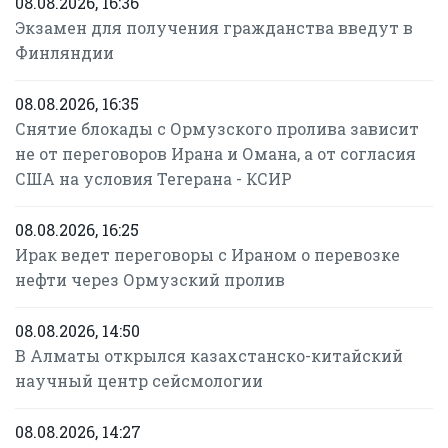
08.08.2026, 16:36
Экзамен для получения гражданства введут в
Финляндии
08.08.2026, 16:35
Снятие блокады с Ормузского пролива зависит
не от переговоров Ирана и Омана, а от согласия
США на условия Тегерана - КСИР
08.08.2026, 16:25
Ирак ведет переговоры с Ираном о перевозке
нефти через Ормузский пролив
08.08.2026, 14:50
В Алматы открылся казахстанско-китайский
научный центр сейсмологии
08.08.2026, 14:27