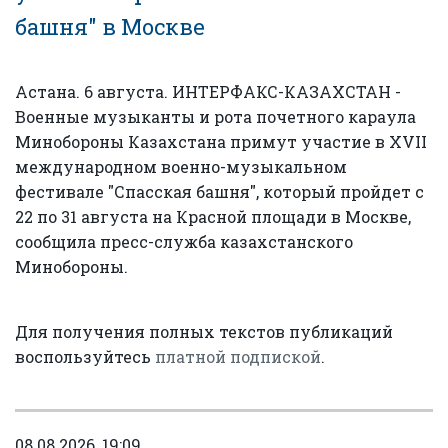
башня" в Москве
Астана. 6 августа. ИНТЕРФАКС-КАЗАХСТАН -
Военные музыканты и рота почетного караула
Минобороны Казахстана примут участие в XVII
международном военно-музыкальном
фестивале "Спасская башня", который пройдет с
22 по 31 августа на Красной площади в Москве,
сообщила пресс-служба казахстанского
Минобороны.
Для получения полных текстов публикаций
воспользуйтесь
платной подпиской
.
08.08.2026, 19:09