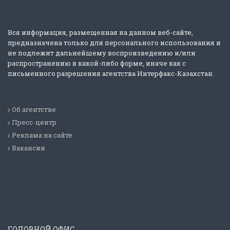
Вся информация, размещенная на данном веб-сайте,
предназначена только для персонального использования и
не подлежит дальнейшему воспроизведению и/или
распространению в какой-либо форме, иначе как с
письменного разрешения агентства Интерфакс-Казахстан.
Об агентстве
Пресс-центр
Реклама на сайте
Вакансии
ГОЛОВНОЙ ОФИС