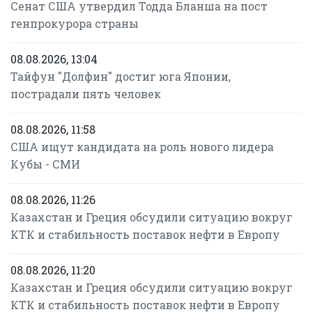
Сенат США утвердил Тодда Бланша на пост
генпрокурора страны
08.08.2026, 13:04
Тайфун "Долфин" достиг юга Японии,
пострадали пять человек
08.08.2026, 11:58
США ищут кандидата на роль нового лидера
Кубы - СМИ
08.08.2026, 11:26
Казахстан и Греция обсудили ситуацию вокруг
КТК и стабильность поставок нефти в Европу
08.08.2026, 11:20
Казахстан и Греция обсудили ситуацию вокруг
КТК и стабильность поставок нефти в Европу