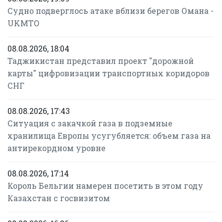
Судно подверглось атаке вблизи берегов Омана -
UKMTO
08.08.2026, 18:04
Таджикистан представил проект "дорожной
карты" цифровизации транспортных коридоров
СНГ
08.08.2026, 17:43
Ситуация с закачкой газа в подземные
хранилища Европы усугубляется: объем газа на
антирекордном уровне
08.08.2026, 17:14
Король Бельгии намерен посетить в этом году
Казахстан с госвизитом