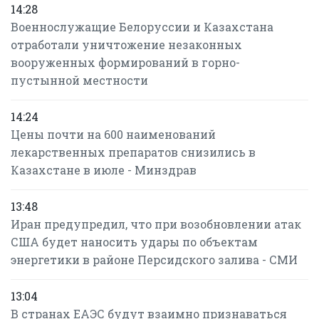
14:28
Военнослужащие Белоруссии и Казахстана
отработали уничтожение незаконных
вооруженных формирований в горно-
пустынной местности
14:24
Цены почти на 600 наименований
лекарственных препаратов снизились в
Казахстане в июле - Минздрав
13:48
Иран предупредил, что при возобновлении атак
США будет наносить удары по объектам
энергетики в районе Персидского залива - СМИ
13:04
В странах ЕАЭС будут взаимно признаваться