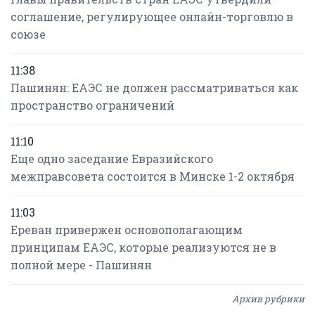
соглашение, регулирующее онлайн-торговлю в
союзе
11:38
Пашинян: ЕАЭС не должен рассматриваться как
пространство ограничений
11:10
Еще одно заседание Евразийского
межправсовета состоится в Минске 1-2 октября
11:03
Ереван привержен основополагающим
принципам ЕАЭС, которые реализуются не в
полной мере - Пашинян
Архив рубрики