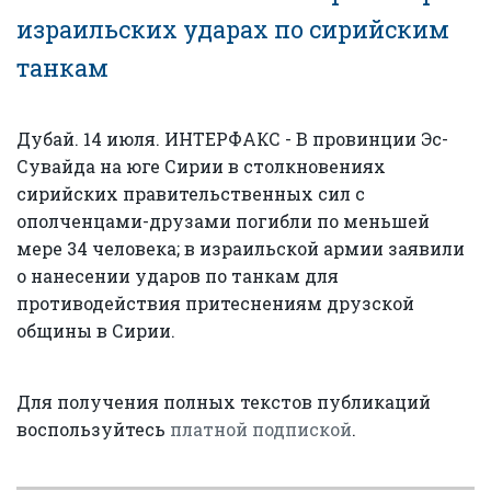
израильских ударах по сирийским
танкам
Дубай. 14 июля. ИНТЕРФАКС - В провинции Эс-
Сувайда на юге Сирии в столкновениях
сирийских правительственных сил с
ополченцами-друзами погибли по меньшей
мере 34 человека; в израильской армии заявили
о нанесении ударов по танкам для
противодействия притеснениям друзской
общины в Сирии.
Для получения полных текстов публикаций
воспользуйтесь
платной подпиской
.