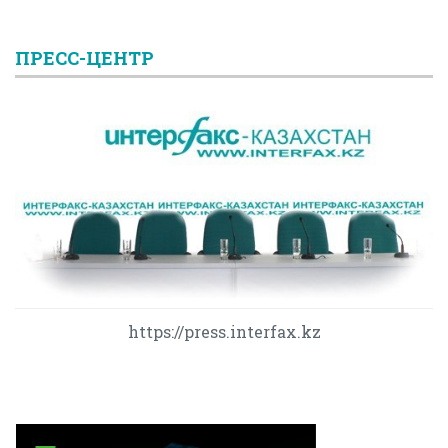
ПРЕСС-ЦЕНТР
https://press.interfax.kz