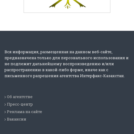
Вся информация, размещенная на данном веб-сайте,
предназначена только для персонального использования и
не подлежит дальнейшему воспроизведению и/или
распространению в какой-либо форме, иначе как с
письменного разрешения агентства Интерфакс-Казахстан.
Об агентстве
Пресс-центр
Реклама на сайте
Вакансии