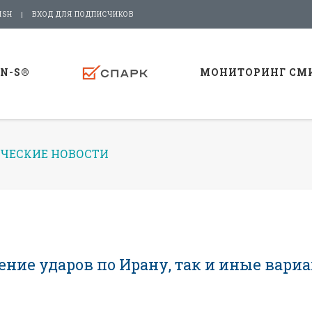
ISH
ВХОД ДЛЯ ПОДПИСЧИКОВ
-N-S®
МОНИТОРИНГ СМ
ЧЕСКИЕ НОВОСТИ
ние ударов по Ирану, так и иные вари