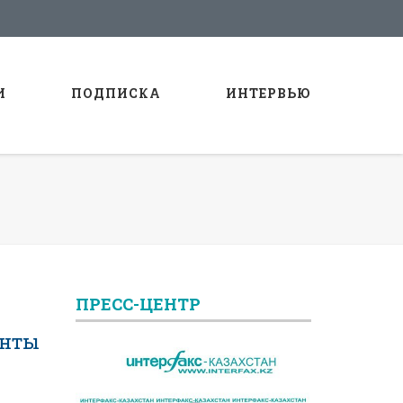
И
ПОДПИСКА
ИНТЕРВЬЮ
ПРЕСС-ЦЕНТР
анты