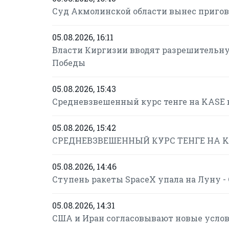
Суд Акмолинской области вынес пригов
05.08.2026, 16:11
Власти Киргизии вводят разрешительну
Победы
05.08.2026, 15:43
Средневзвешенный курс тенге на KASE в
05.08.2026, 15:42
СРЕДНЕВЗВЕШЕННЫЙ КУРС ТЕНГЕ НА KASE
05.08.2026, 14:46
Ступень ракеты SpaceX упала на Луну 
05.08.2026, 14:31
США и Иран согласовывают новые усло