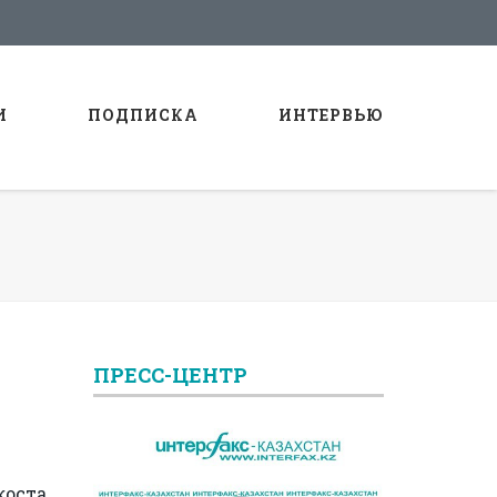
И
ПОДПИСКА
ИНТЕРВЬЮ
ПРЕСС-ЦЕНТР
коста