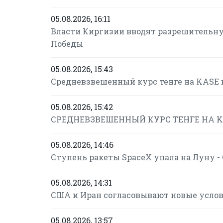
05.08.2026, 16:11
Власти Киргизии вводят разрешительну
Победы
05.08.2026, 15:43
Средневзвешенный курс тенге на KASE в
05.08.2026, 15:42
СРЕДНЕВЗВЕШЕННЫЙ КУРС ТЕНГЕ НА KASE
05.08.2026, 14:46
Ступень ракеты SpaceX упала на Луну 
05.08.2026, 14:31
США и Иран согласовывают новые усло
05.08.2026, 13:57