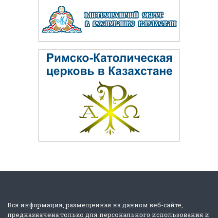
Вся информация, размещенная на данном веб-сайте,
предназначена только для персонального использования и