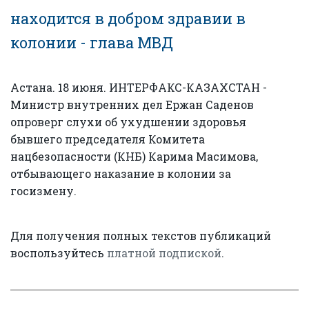
находится в добром здравии в
колонии - глава МВД
Астана. 18 июня. ИНТЕРФАКС-КАЗАХСТАН -
Министр внутренних дел Ержан Саденов
опроверг слухи об ухудшении здоровья
бывшего председателя Комитета
нацбезопасности (КНБ) Карима Масимова,
отбывающего наказание в колонии за
госизмену.
Для получения полных текстов публикаций
воспользуйтесь
платной подпиской
.