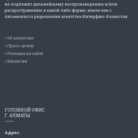
не подлежит дальнейшему воспроизведению и/или
распространению в какой-либо форме, иначе как с
письменного разрешения агентства Интерфакс-Казахстан.
Об агентстве
Пресс-центр
Реклама на сайте
Вакансии
ГОЛОВНОЙ ОФИС
Г. АЛМАТЫ
Адрес: