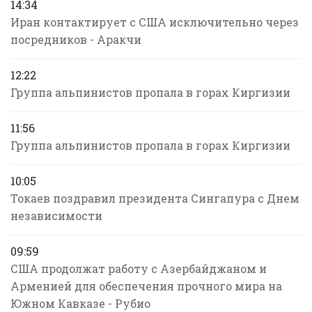
14:34
Иран контактирует с США исключительно через
посредников - Аракчи
12:22
Группа альпинистов пропала в горах Киргизии
11:56
Группа альпинистов пропала в горах Киргизии
10:05
Токаев поздравил президента Сингапура с Днем
независимости
09:59
США продолжат работу с Азербайджаном и
Арменией для обеспечения прочного мира на
Южном Кавказе - Рубио