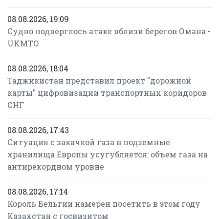
08.08.2026, 19:09
Судно подверглось атаке вблизи берегов Омана -
UKMTO
08.08.2026, 18:04
Таджикистан представил проект "дорожной
карты" цифровизации транспортных коридоров
СНГ
08.08.2026, 17:43
Ситуация с закачкой газа в подземные
хранилища Европы усугубляется: объем газа на
антирекордном уровне
08.08.2026, 17:14
Король Бельгии намерен посетить в этом году
Казахстан с госвизитом