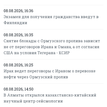
08.08.2026, 16:36
Экзамен для получения гражданства введут в
Финляндии
08.08.2026, 16:35
Снятие блокады с Ормузского пролива зависит
не от переговоров Ирана и Омана, а от согласия
США на условия Тегерана - КСИР
08.08.2026, 16:25
Ирак ведет переговоры с Ираном о перевозке
нефти через Ормузский пролив
08.08.2026, 14:50
В Алматы открылся казахстанско-китайский
научный центр сейсмологии