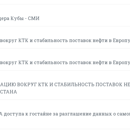
дера Кубы - СМИ
вокруг КТК и стабильность поставок нефти в Европ
вокруг КТК и стабильность поставок нефти в Европ
АЦИЮ ВОКРУГ КТК И СТАБИЛЬНОСТЬ ПОСТАВОК Н
ХСТАНА
 доступа к гостайне за разглашение данных о само