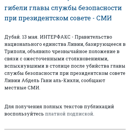
гибели главы службы безопасности
при президентском совете - СМИ
Дубай. 13 мая. ИНТЕРФАКС - Правительство
национального единства Ливии, базирующееся в
Триполи, объявило чрезвычайное положение в
связи с ожесточенными столкновениями,
вспыхнувшими в столице после убийства главы
службы безопасности при президентском совете
Ливии Абдель Гани аль-Кикли, сообщают
местные СМИ.
Для получения полных текстов публикаций
воспользуйтесь
платной подпиской
.