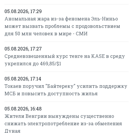
05.08.2026, 17:29
Аномальная жара из-за феномена Эль-Ниньо
может вызвать проблемы с продовольствием
для 50 млн человек в мире - СМИ
05.08.2026, 17:27
Средневзвешенный курс тенге на KASE в среду
укрепился до 469,85/$1
05.08.2026, 17:14
Токаев поручил "Байтереку" усилить поддержку
МСБ и повысить доступность жилья
05.08.2026, 16:48
Жители Венгрии вынуждены существенно
снижать электропотребление из-за обмеления
Дуная