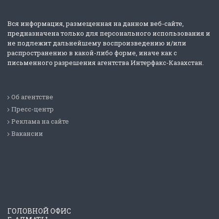
Вся информация, размещенная на данном веб-сайте,
предназначена только для персонального использования и
не подлежит дальнейшему воспроизведению и/или
распространению в какой-либо форме, иначе как с
письменного разрешения агентства Интерфакс-Казахстан.
Об агентстве
Пресс-центр
Реклама на сайте
Вакансии
ГОЛОВНОЙ ОФИС