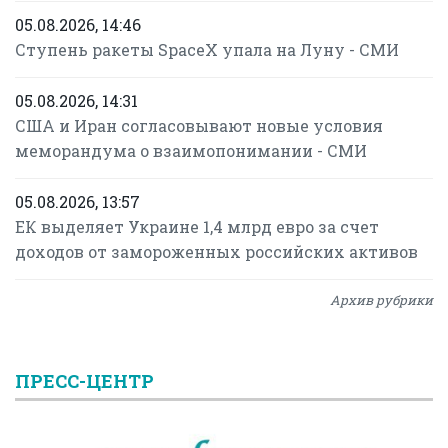
05.08.2026, 14:46
Ступень ракеты SpaceX упала на Луну - СМИ
05.08.2026, 14:31
США и Иран согласовывают новые условия
меморандума о взаимопонимании - СМИ
05.08.2026, 13:57
ЕК выделяет Украине 1,4 млрд евро за счет
доходов от замороженных российских активов
Архив рубрики
ПРЕСС-ЦЕНТР