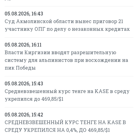
05.08.2026, 16:43
Суд Акмолинской области вынес приговор 21
участнику ОПГ по делу о незаконных кредитах
05.08.2026, 16:11
Власти Киргизии вводят разрешительную
систему для альпинистов при восхождении на
пик Победы
05.08.2026, 15:43
Средневзвешенный курс тенге на KASE в среду
укрепился до 469,85/$1
05.08.2026, 15:42
СРЕДНЕВЗВЕШЕННЫЙ КУРС ТЕНГЕ НА KASE В
СРЕДУ УКРЕПИЛСЯ НА 0,4%, ДО 469,85/$1