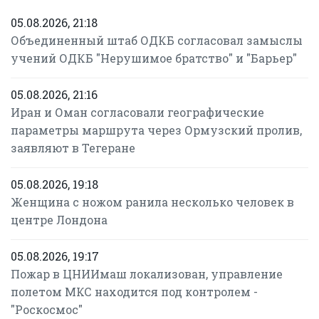
05.08.2026, 21:18
Объединенный штаб ОДКБ согласовал замыслы
учений ОДКБ "Нерушимое братство" и "Барьер"
05.08.2026, 21:16
Иран и Оман согласовали географические
параметры маршрута через Ормузский пролив,
заявляют в Тегеране
05.08.2026, 19:18
Женщина с ножом ранила несколько человек в
центре Лондона
05.08.2026, 19:17
Пожар в ЦНИИмаш локализован, управление
полетом МКС находится под контролем -
"Роскосмос"