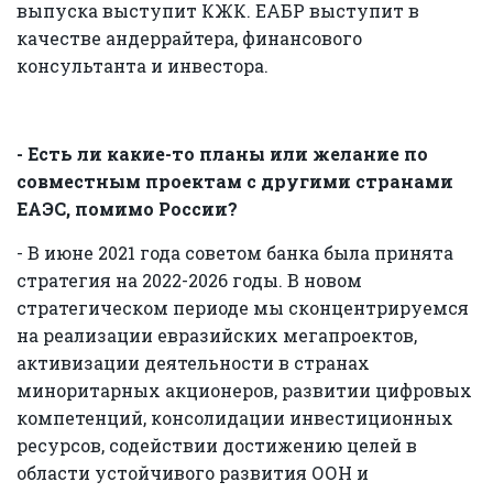
выпуска выступит КЖК. ЕАБР выступит в
качестве андеррайтера, финансового
консультанта и инвестора.
- Есть ли какие-то планы или желание по
совместным проектам с другими странами
ЕАЭС, помимо России?
- В июне 2021 года советом банка была принята
стратегия на 2022-2026 годы. В новом
стратегическом периоде мы сконцентрируемся
на реализации евразийских мегапроектов,
активизации деятельности в странах
миноритарных акционеров, развитии цифровых
компетенций, консолидации инвестиционных
ресурсов, содействии достижению целей в
области устойчивого развития ООН и