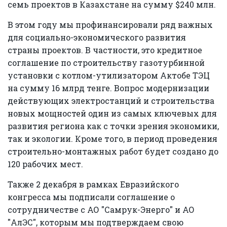
семь проектов в Казахстане на сумму $240 млн.
В этом году мы профинансировали ряд важных
для социально-экономического развития
страны проектов. В частности, это кредитное
соглашение по строительству газотурбинной
установки с котлом-утилизатором Актобе ТЭЦ
на сумму 16 млрд тенге. Вопрос модернизации
действующих электростанций и строительства
новых мощностей один из самых ключевых для
развития региона как с точки зрения экономики,
так и экологии. Кроме того, в период проведения
строительно-монтажных работ будет создано до
120 рабочих мест.
Также 2 декабря в рамках Евразийского
конгресса мы подписали соглашение о
сотрудничестве с АО "Самрук-Энерго" и АО
"АлЭС", которым мы подтверждаем свою