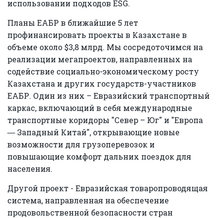
использовании подходов ESG.
Планы ЕАБР в ближайшие 5 лет
профинансировать проекты в Казахстане в
объеме около $3,8 млрд. Мы сосредоточимся на
реализации мегапроектов, направленных на
содействие социально-экономическому росту
Казахстана и других государств-участников
ЕАБР. Один из них – Евразийский транспортный
каркас, включающий в себя международные
транспортные коридоры "Север – Юг" и "Европа
― Западный Китай", открывающие новые
возможности для грузоперевозок и
повышающие комфорт дальних поездок для
населения.
Другой проект - Евразийская товаропроводящая
система, направленная на обеспечение
продовольственной безопасности стран