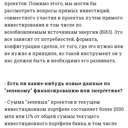
проектов. Помимо этого, мы могли бы
рассмотреть вопросы прямых инвестиций,
совместного участия в проектах путем прямого
инвестирования в том числе по
возобновляемым источникам энергии (ВИЭ). Это
все зависит от потребностей, формата,
конфигурации сделок, от того, где это нужно или
не нужно в принципе, но такой инструмент он у
нас должен быть и необходимо его развивать.
- Есть ли какие-нибудь новые данные по
"зеленому" финансированию или энергетике?
- Сумма "зеленых" проектов в текущем
инвестиционном портфеле составляет более $500
млн или 11% от общей суммы текущего
инвестиционного портфеля банка, в том числе