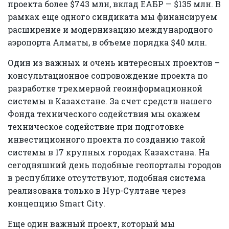
проекта более $743 млн, вклад ЕАБР — $135 млн. В
рамках еще одного синдиката мы финансируем
расширение и модернизацию международного
аэропорта Алматы, в объеме порядка $40 млн.
Один из важных и очень интересных проектов –
консультационное сопровождение проекта по
разработке трехмерной геоинформационной
системы в Казахстане. За счет средств нашего
Фонда технического содействия мы окажем
техническое содействие при подготовке
инвестиционного проекта по созданию такой
системы в 17 крупных городах Казахстана. На
сегодняшний день подобные геопорталы городов
в республике отсутствуют, подобная система
реализована только в Нур-Султане через
концепцию Smart City.
Еще один важный проект, который мы