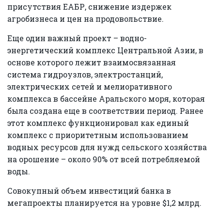
присутствия ЕАБР, снижение издержек
агробизнеса и цен на продовольствие.
Еще один важный проект – водно-
энергетический комплекс Центральной Азии, в
основе которого лежит взаимосвязанная
система гидроузлов, электростанций,
электрических сетей и мелиоративного
комплекса в бассейне Аральского моря, которая
была создана еще в соответствии период. Ранее
этот комплекс функционировал как единый
комплекс с приоритетным использованием
водных ресурсов для нужд сельского хозяйства
на орошение – около 90% от всей потребляемой
воды.
Совокупный объем инвестиций банка в
мегапроекты планируется на уровне $1,2 млрд.