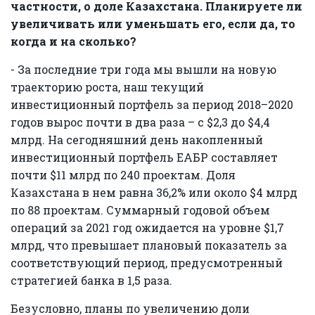
частности, о доле Казахстана. Планируете ли
увеличивать или уменьшать его, если да, то
когда и на сколько?
- За последние три года мы вышли на новую
траекторию роста, наш текущий
инвестиционный портфель за период 2018–2020
годов вырос почти в два раза – с $2,3 до $4,4
млрд. На сегодняшний день накопленный
инвестиционный портфель ЕАБР составляет
почти $11 млрд по 240 проектам. Доля
Казахстана в нем равна 36,2% или около $4 млрд
по 88 проектам. Суммарный годовой объем
операций за 2021 год ожидается на уровне $1,7
млрд, что превышает плановый показатель за
соответствующий период, предусмотренный
стратегией банка в 1,5 раза.
Безусловно, планы по увеличению доли