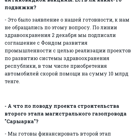
подвижки?
- Это было заявление о нашей готовности, к нам
не обращались по этому вопросу. По линии
здравоохранения 2 декабря мы подписали
соглашение с Фондом развития
промышленности с целью реализации проектов
по развитию системы здравоохранения
республики, в том числе приобретения
автомобилей скорой помощи на сумму 10 млрд
тенге.
- А что по поводу проекта строительства
второго этапа магистрального газопровода
"Сарыарка"?
- Мы готовы финансировать второй этап