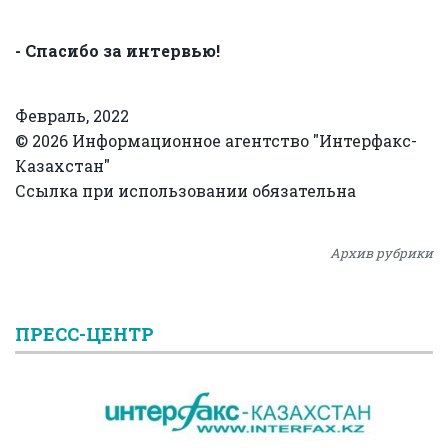
- Спасибо за интервью!
Февраль, 2022
© 2026 Информационное агентство "Интерфакс-
Казахстан"
Ссылка при использовании обязательна
Архив рубрики
ПРЕСС-ЦЕНТР