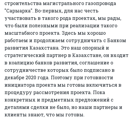
строительства магистрального газопровода
"Сарыарка". Во-первых, для нас честь
участвовать в такого рода проектах, мы рады,
что были полезными при реализации такого
масштабного проекта. Здесь мы хорошо
работаем и продолжаем сотрудничать с Банком
развития Казахстана. Это наш опорный и
стратегический партнер в Казахстане, он входит
в коалицию банков развития, соглашение о
сотрудничестве которых было подписано в
декабре 2020 года. Поэтому при готовности
инициатора проекта мы готовы включиться в
процедуру рассмотрения проекта. Пока
конкретных и предметных предложений с
деталями сделки не было, но наши партнеры и
клиенты знают, что мы готовы.