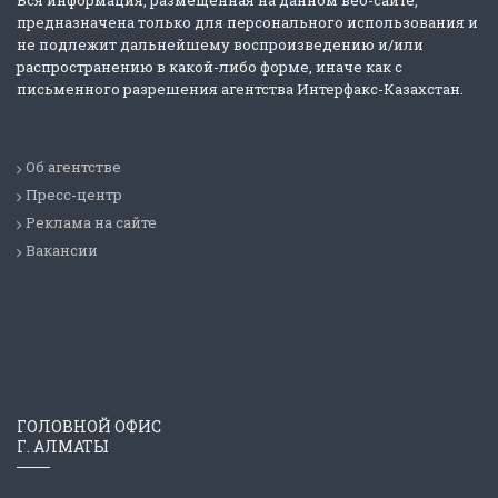
Вся информация, размещенная на данном веб-сайте,
предназначена только для персонального использования и
не подлежит дальнейшему воспроизведению и/или
распространению в какой-либо форме, иначе как с
письменного разрешения агентства Интерфакс-Казахстан.
Об агентстве
Пресс-центр
Реклама на сайте
Вакансии
ГОЛОВНОЙ ОФИС
Г. АЛМАТЫ