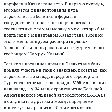
портфеля в Казахстане есть. В первую очередь,
это касается финансирования пула
строительства больниц в формате
государственно-частного партнерства в
соответствии с тем меморандумом, который мы
подписали с Минздравом Казахстана. Помимо
этого, мы планируем расширить рынок
"зеленого" финансирования и сотрудничество с
госфондом "Самрук-Казына".
Только за последнее время в Казахстане банк
принял участие в таких знаковых проектах, как
строительство международного аэропорта в
Туркестан стоимостью порядка $165 млн, из них
наш вклад — $134 млн, строительство Большой
Алматинской кольцевой автородороги (БАКАД)
в синдикате с другими международными
институтами развития. Стоимость этого