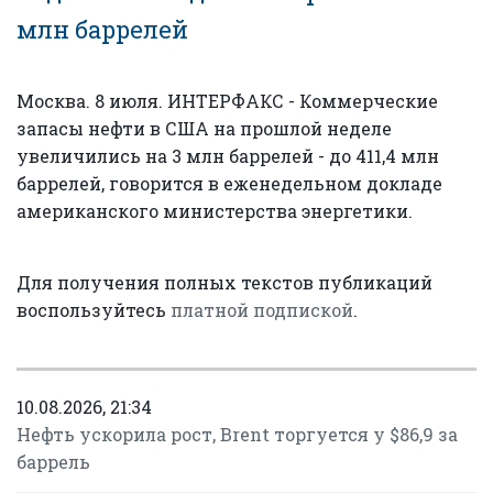
млн баррелей
Москва. 8 июля. ИНТЕРФАКС - Коммерческие
запасы нефти в США на прошлой неделе
увеличились на 3 млн баррелей - до 411,4 млн
баррелей, говорится в еженедельном докладе
американского министерства энергетики.
Для получения полных текстов публикаций
воспользуйтесь
платной подпиской
.
10.08.2026, 21:34
Нефть ускорила рост, Brent торгуется у $86,9 за
баррель