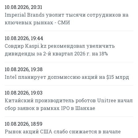
10.08.2026, 20:31
Imperial Brands уволит тысячи сотрудников на
ключевых рынках - СМИ
10.08.2026, 19:44
Совдир Kaspi.kz рекомендовал увеличить
дивиденды за 2-й квартал 2026 г. на 18%
10.08.2026, 19:38
Intel планирует допэмиссию акций на $15 млрд
10.08.2026, 19:03
Китайский производитель роботов Unitree начал
сбор заявок в рамках IPO в Шанхае
10.08.2026, 18:59
Рынок акций США слабо снижается в начале