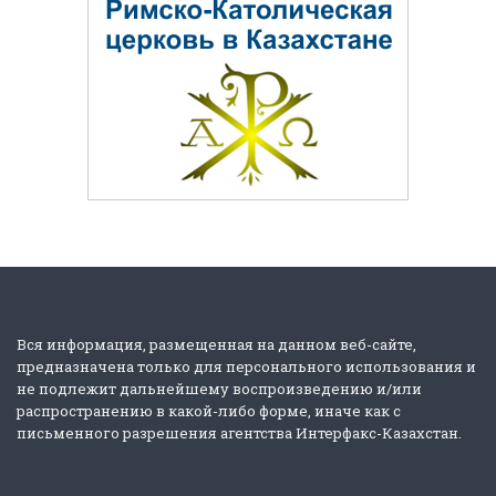
Вся информация, размещенная на данном веб-сайте,
предназначена только для персонального использования и
не подлежит дальнейшему воспроизведению и/или
распространению в какой-либо форме, иначе как с
письменного разрешения агентства Интерфакс-Казахстан.