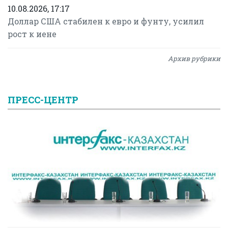
10.08.2026, 17:17
Доллар США стабилен к евро и фунту, усилил
рост к иене
Архив рубрики
ПРЕСС-ЦЕНТР