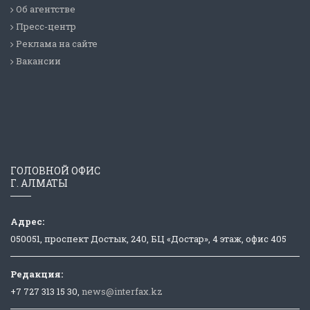
Об агентстве
Пресс-центр
Реклама на сайте
Вакансии
ГОЛОВНОЙ ОФИС
Г. АЛМАТЫ
Адрес:
050051, проспект Достык, 240, БЦ «Достар», 4 этаж, офис 405
Редакция:
+7 727 313 15 30,
news@interfax.kz