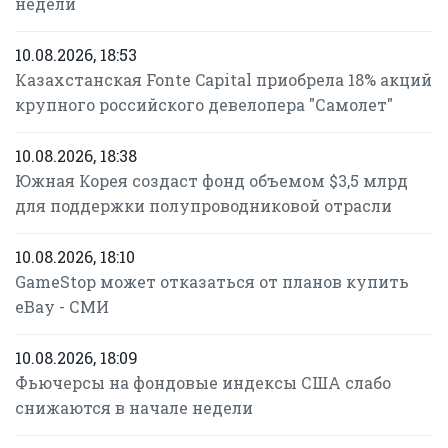
недели
10.08.2026, 18:53
Казахстанская Fonte Capital приобрела 18% акций
крупного российского девелопера "Самолет"
10.08.2026, 18:38
Южная Корея создаст фонд объемом $3,5 млрд
для поддержки полупроводниковой отрасли
10.08.2026, 18:10
GameStop может отказаться от планов купить
eBay - СМИ
10.08.2026, 18:09
Фьючерсы на фондовые индексы США слабо
снижаются в начале недели