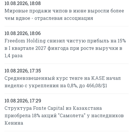
10.08.2026, 18:08
Мировые продажи чипов в июне выросли более
чем вдвое - отраслевая ассоциация
10.08.2026, 18:06
Freedom Holding снизил чистую прибыль на 15%
в I квартале 2027 фингода при росте выручки в
1,4 раза
10.08.2026, 17:35
Средневзвешенный курс тенге на KASE начал
неделю с укрепления на 0,8%, до 466,08/$1
10.08.2026, 17:29
Структура Fonte Capital из Казахстана
приобрела 18% акций "Самолета" у наследников
Кенина