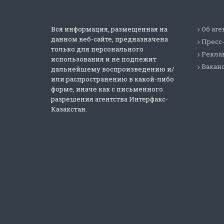
Вся информация, размещенная на
Об аге
данном веб-сайте, предназначена
Пресс
только для персонального
Реклам
использования и не подлежит
Вакан
дальнейшему воспроизведению и/
или распространению в какой-либо
форме, иначе как с письменного
разрешения агентства Интерфакс-
Казахстан.