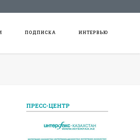
И
ПОДПИСКА
ИНТЕРВЬЮ
ПРЕСС-ЦЕНТР