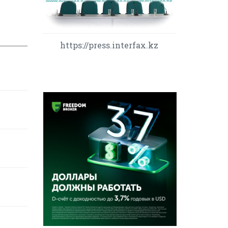
https://press.interfax.kz