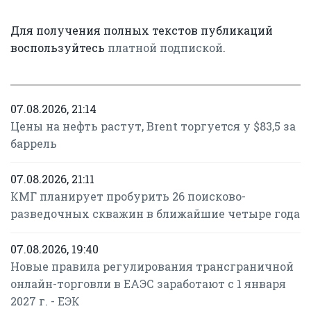
Для получения полных текстов публикаций
воспользуйтесь
платной подпиской
.
07.08.2026, 21:14
Цены на нефть растут, Brent торгуется у $83,5 за
баррель
07.08.2026, 21:11
КМГ планирует пробурить 26 поисково-
разведочных скважин в ближайшие четыре года
07.08.2026, 19:40
Новые правила регулирования трансграничной
онлайн-торговли в ЕАЭС заработают с 1 января
2027 г. - ЕЭК