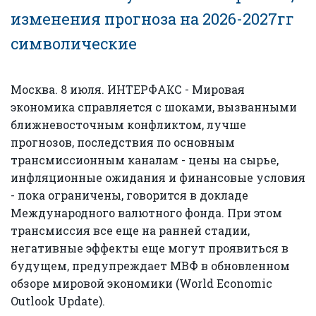
изменения прогноза на 2026-2027гг
символические
Москва. 8 июля. ИНТЕРФАКС - Мировая
экономика справляется с шоками, вызванными
ближневосточным конфликтом, лучше
прогнозов, последствия по основным
трансмиссионным каналам - цены на сырье,
инфляционные ожидания и финансовые условия
- пока ограничены, говорится в докладе
Международного валютного фонда. При этом
трансмиссия все еще на ранней стадии,
негативные эффекты еще могут проявиться в
будущем, предупреждает МВФ в обновленном
обзоре мировой экономики (World Economic
Outlook Update).