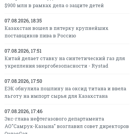
$900 млн в рамках дела о защите детей
07.08.2026, 18:35
Казахстан вошел в пятерку крупнейших
поставщиков пива в Россию
07.08.2026, 17:51
Китай делает ставку на синтетический газ для
укрепления энергобезопасности - Rystad
07.08.2026, 17:50
ЕЭК обнулила пошлину на оксид титана и ввела
льготу на импорт сырья для Казахстана
07.08.2026, 17:46
Экс-глава нефтегазового департамента
АО"Самрук-Казына" возглавил совет директоров
QazaqGaz