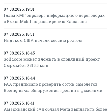
07.08.2026, 19:01
Глава КМГ опроверг информацию о переговорах
с ExxonMobil по расширению Кашагана
07.08.2026, 18:51
Индексы США начали сессию ростом
07.08.2026, 18:45
Solidcore может вложить в оловянный проект
Сырымбет $315,5 млн
07.08.2026, 18:44
FAA предписало проверить сотни самолетов
Boeing из-за обнаружения трещин в фюзеляже
07.08.2026, 18:41
Американский суд обязал Meta выплатить более