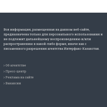
Вся информация, размещенная на данном веб-сайте,
предназначена только для персонального использования и
не подлежит дальнейшему воспроизведению и/или
распространению в какой-либо форме, иначе как с
письменного разрешения агентства Интерфакс-Казахстан.
Об агентстве
Пресс-центр
Реклама на сайте
Вакансии