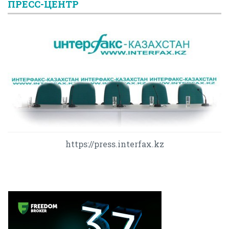
ПРЕСС-ЦЕНТР
https://press.interfax.kz