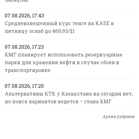
07.08.2026, 17:43
Средневзвешенный курс тенге на KASE в
пятницу ослаб до 469,93/$1
07.08.2026, 17:23
КМГ планирует использовать резервуарные
парки для хранения нефти в случае сбоев в
транспортировке
07.08.2026, 17:20
Альтернативы КТК у Казахстана на сегодня нет,
но поиск вариантов ведется – глава КМГ
Архив рубрики