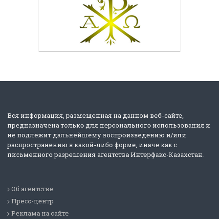
Вся информация, размещенная на данном веб-сайте,
предназначена только для персонального использования и
не подлежит дальнейшему воспроизведению и/или
распространению в какой-либо форме, иначе как с
письменного разрешения агентства Интерфакс-Казахстан.
Об агентстве
Пресс-центр
Реклама на сайте