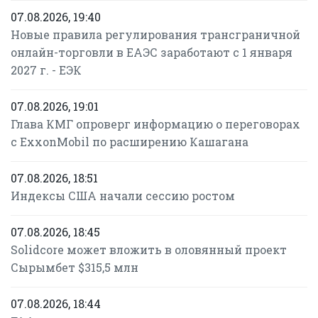
07.08.2026, 19:40
Новые правила регулирования трансграничной
онлайн-торговли в ЕАЭС заработают с 1 января
2027 г. - ЕЭК
07.08.2026, 19:01
Глава КМГ опроверг информацию о переговорах
с ExxonMobil по расширению Кашагана
07.08.2026, 18:51
Индексы США начали сессию ростом
07.08.2026, 18:45
Solidcore может вложить в оловянный проект
Сырымбет $315,5 млн
07.08.2026, 18:44