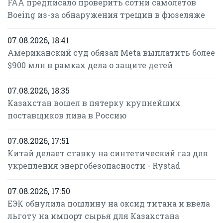
FAA предписало проверить сотни самолетов
Boeing из-за обнаружения трещин в фюзеляже
07.08.2026, 18:41
Американский суд обязал Meta выплатить более
$900 млн в рамках дела о защите детей
07.08.2026, 18:35
Казахстан вошел в пятерку крупнейших
поставщиков пива в Россию
07.08.2026, 17:51
Китай делает ставку на синтетический газ для
укрепления энергобезопасности - Rystad
07.08.2026, 17:50
ЕЭК обнулила пошлину на оксид титана и ввела
льготу на импорт сырья для Казахстана