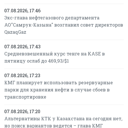
07.08.2026, 17:46
Экс-глава нефтегазового департамента
АО"Самрук-Казына" возглавил совет директоров
QazaqGaz
07.08.2026, 17:43
Средневзвешенный курс тенге на KASE в
пятницу ослаб до 469,93/$1
07.08.2026, 17:23
КМГ планирует использовать резервуарные
парки для хранения нефти в случае сбоев в
транспортировке
07.08.2026, 17:20
Альтернативы КТК у Казахстана на сегодня нет,
но поиск вариантов ведется – глава КМГ