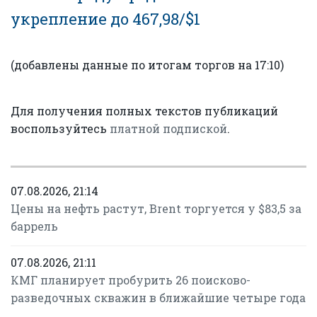
укрепление до 467,98/$1
(добавлены данные по итогам торгов на 17:10)
Для получения полных текстов публикаций
воспользуйтесь
платной подпиской
.
07.08.2026, 21:14
Цены на нефть растут, Brent торгуется у $83,5 за
баррель
07.08.2026, 21:11
КМГ планирует пробурить 26 поисково-
разведочных скважин в ближайшие четыре года