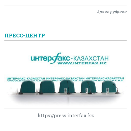
Архив рубрики
ПРЕСС-ЦЕНТР
https://press.interfax.kz