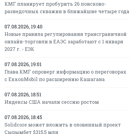
КМГ планирует пробурить 26 поисково-
разведочных скважин в ближайшие четыре года
07.08.2026, 19:40
Новые правила регулирования трансграничной
онлайн-торговли в ЕАЭС заработают с 1 января
2027 г. - ЕЭК
07.08.2026, 19:01
Глава КМГ опроверг информацию о переговорах
с ExxonMobil по расширению Кашагана
07.08.2026, 18:51
Индексы США начали сессию ростом
07.08.2026, 18:45
Solidcore может вложить в оловянный проект
Сырымбет $315,5 млн