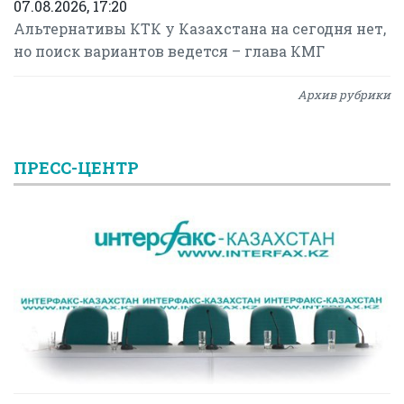
07.08.2026, 17:20
Альтернативы КТК у Казахстана на сегодня нет,
но поиск вариантов ведется – глава КМГ
Архив рубрики
ПРЕСС-ЦЕНТР