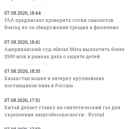
07.08.2026, 18:44
FAA предписало проверить сотни самолетов
Boeing из-за обнаружения трещин в фюзеляже
07.08.2026, 18:41
Американский суд обязал Meta выплатить более
$900 млн в рамках дела о защите детей
07.08.2026, 18:35
Казахстан вошел в пятерку крупнейших
поставщиков пива в Россию
07.08.2026, 17:51
Китай делает ставку на синтетический газ для
укрепления энергобезопасности - Rystad