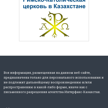
Вся информация, размещенная на данном веб-сайте,
предназначена только для персонального использования и
не подлежит дальнейшему воспроизведению и/или
распространению в какой-либо форме, иначе как с
письменного разрешения агентства Интерфакс-Казахстан.