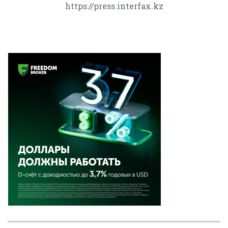
https://press.interfax.kz