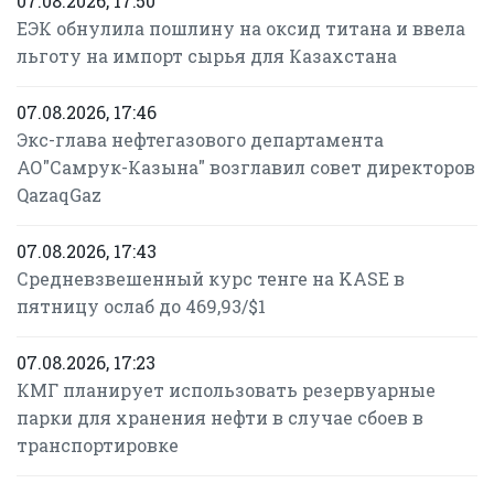
07.08.2026, 17:50
ЕЭК обнулила пошлину на оксид титана и ввела
льготу на импорт сырья для Казахстана
07.08.2026, 17:46
Экс-глава нефтегазового департамента
АО"Самрук-Казына" возглавил совет директоров
QazaqGaz
07.08.2026, 17:43
Средневзвешенный курс тенге на KASE в
пятницу ослаб до 469,93/$1
07.08.2026, 17:23
КМГ планирует использовать резервуарные
парки для хранения нефти в случае сбоев в
транспортировке