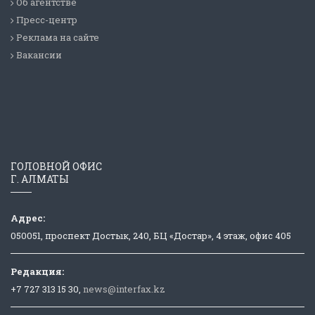
Об агентстве
Пресс-центр
Реклама на сайте
Вакансии
ГОЛОВНОЙ ОФИС
Г. АЛМАТЫ
Адрес:
050051, проспект Достык, 240, БЦ «Достар», 4 этаж, офис 405
Редакция:
+7 727 313 15 30,
news@interfax.kz