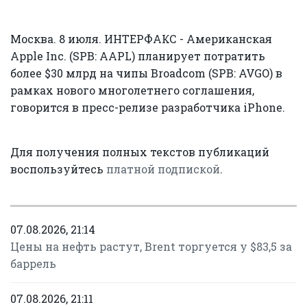
Москва. 8 июля. ИНТЕРФАКС - Американская
Apple Inc. (SPB: AAPL) планирует потратить
более $30 млрд на чипы Broadcom (SPB: AVGO) в
рамках нового многолетнего соглашения,
говорится в пресс-релизе разработчика iPhone.
Для получения полных текстов публикаций
воспользуйтесь
платной подпиской
.
07.08.2026, 21:14
Цены на нефть растут, Brent торгуется у $83,5 за
баррель
07.08.2026, 21:11