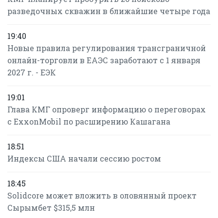
разведочных скважин в ближайшие четыре года
19:40
Новые правила регулирования трансграничной
онлайн-торговли в ЕАЭС заработают с 1 января
2027 г. - ЕЭК
19:01
Глава КМГ опроверг информацию о переговорах
с ExxonMobil по расширению Кашагана
18:51
Индексы США начали сессию ростом
18:45
Solidcore может вложить в оловянный проект
Сырымбет $315,5 млн