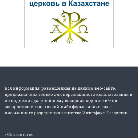
Вся информация, размещенная на данном веб-сайте,
предназначена только для персонального использования и
не подлежит дальнейшему воспроизведению и/или
распространению в какой-либо форме, иначе как с
письменного разрешения агентства Интерфакс-Казахстан.
Об агентстве