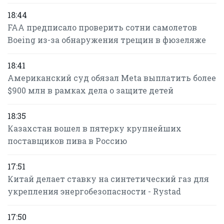
18:44
FAA предписало проверить сотни самолетов
Boeing из-за обнаружения трещин в фюзеляже
18:41
Американский суд обязал Meta выплатить более
$900 млн в рамках дела о защите детей
18:35
Казахстан вошел в пятерку крупнейших
поставщиков пива в Россию
17:51
Китай делает ставку на синтетический газ для
укрепления энергобезопасности - Rystad
17:50