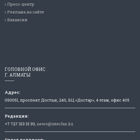
Пресс-центр
Реклама на сайте
Вакансии
ГОЛОВНОЙ ОФИС
Г. АЛМАТЫ
Адрес:
050051, проспект Достык, 240, БЦ «Достар», 4 этаж, офис 405
Редакция:
+7 727 313 15 30,
news@interfax.kz
Отдел подписки: