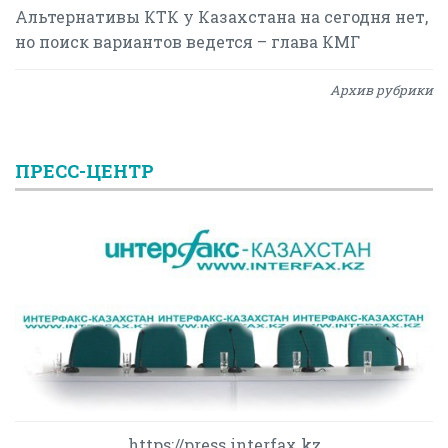
Альтернативы КТК у Казахстана на сегодня нет,
но поиск вариантов ведется – глава КМГ
Архив рубрики
ПРЕСС-ЦЕНТР
https://press.interfax.kz