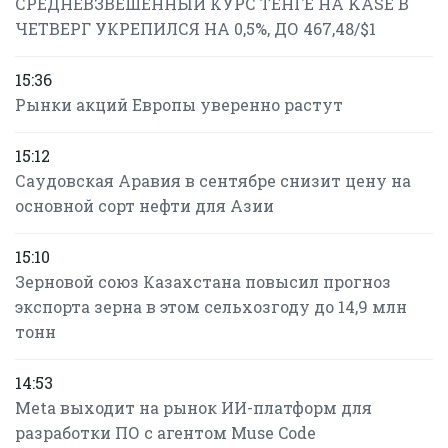
СРЕДНЕВЗВЕШЕННЫЙ КУРС ТЕНГЕ НА KASE В
ЧЕТВЕРГ УКРЕПИЛСЯ НА 0,5%, ДО 467,48/$1
15:36
Рынки акций Европы уверенно растут
15:12
Саудовская Аравия в сентябре снизит цену на
основной сорт нефти для Азии
15:10
Зерновой союз Казахстана повысил прогноз
экспорта зерна в этом сельхозгоду до 14,9 млн
тонн
14:53
Meta выходит на рынок ИИ-платформ для
разработки ПО с агентом Muse Code