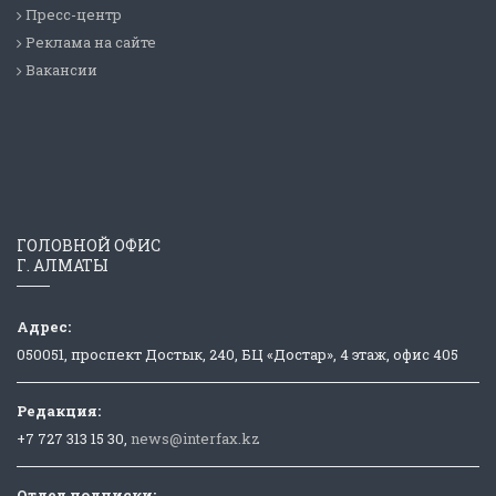
Пресс-центр
Реклама на сайте
Вакансии
ГОЛОВНОЙ ОФИС
Г. АЛМАТЫ
Адрес:
050051, проспект Достык, 240, БЦ «Достар», 4 этаж, офис 405
Редакция:
+7 727 313 15 30,
news@interfax.kz
Отдел подписки: