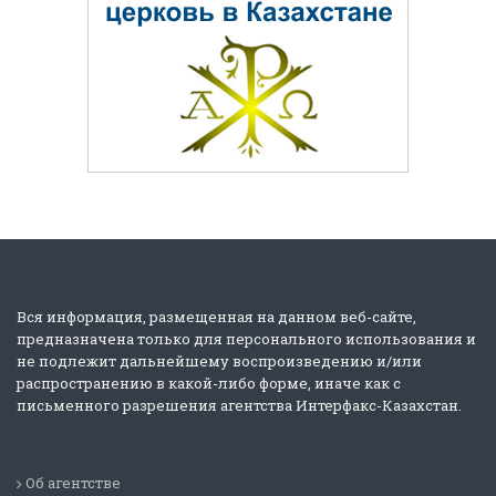
Вся информация, размещенная на данном веб-сайте,
предназначена только для персонального использования и
не подлежит дальнейшему воспроизведению и/или
распространению в какой-либо форме, иначе как с
письменного разрешения агентства Интерфакс-Казахстан.
Об агентстве