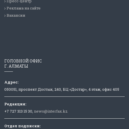
Пресс-центр
Реклама на сайте
Вакансии
ГОЛОВНОЙ ОФИС
Г. АЛМАТЫ
Адрес:
050051, проспект Достык, 240, БЦ «Достар», 4 этаж, офис 405
Редакция:
+7 727 313 15 30,
news@interfax.kz
Отдел подписки: