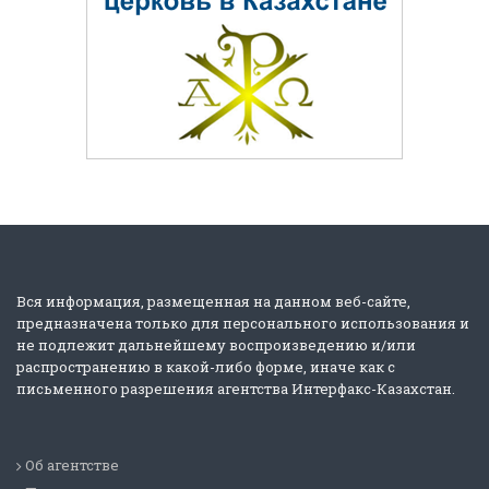
Вся информация, размещенная на данном веб-сайте,
предназначена только для персонального использования и
не подлежит дальнейшему воспроизведению и/или
распространению в какой-либо форме, иначе как с
письменного разрешения агентства Интерфакс-Казахстан.
Об агентстве