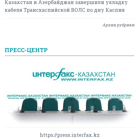
Казахстан и Азербайджан завершили укладку
кабеля Транскаспийской ВОЛС по дну Каспия
Архив рубрики
ПРЕСС-ЦЕНТР
https://press.interfax.kz