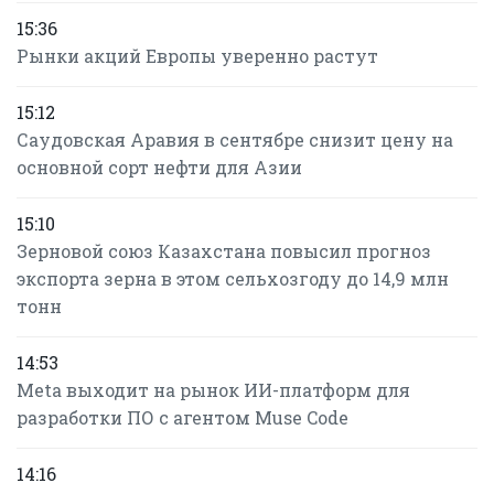
15:36
Рынки акций Европы уверенно растут
15:12
Саудовская Аравия в сентябре снизит цену на
основной сорт нефти для Азии
15:10
Зерновой союз Казахстана повысил прогноз
экспорта зерна в этом сельхозгоду до 14,9 млн
тонн
14:53
Meta выходит на рынок ИИ-платформ для
разработки ПО с агентом Muse Code
14:16