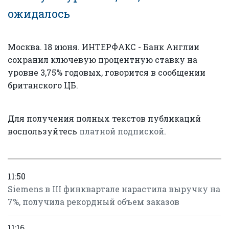
ожидалось
Москва. 18 июня. ИНТЕРФАКС - Банк Англии
сохранил ключевую процентную ставку на
уровне 3,75% годовых, говорится в сообщении
британского ЦБ.
Для получения полных текстов публикаций
воспользуйтесь
платной подпиской
.
11:50
Siemens в III финквартале нарастила выручку на
7%, получила рекордный объем заказов
11:16