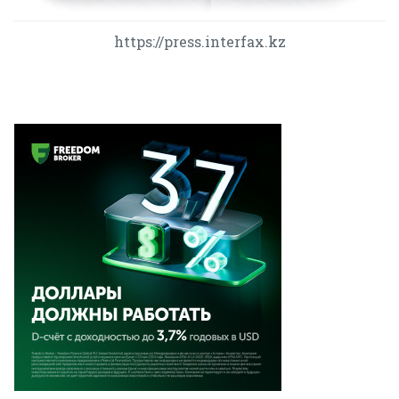
https://press.interfax.kz