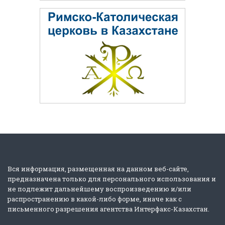
Вся информация, размещенная на данном веб-сайте,
предназначена только для персонального использования и
не подлежит дальнейшему воспроизведению и/или
распространению в какой-либо форме, иначе как с
письменного разрешения агентства Интерфакс-Казахстан.