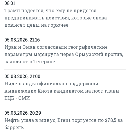
08:01
Трамп надеется, что ему не придется
предпринимать действия, которые снова
повысят цены на горючее
05.08.2026, 21:16
Иран и Оман согласовали географические
параметры маршрута через Ормузский пролив,
заявляют в Тегеране
05.08.2026, 21:00
Нидерланды официально поддержали
выдвижение Кнота кандидатом на пост главы
ЕЦБ - СМИ
05.08.2026, 20:29
Нефть ушла в минус, Brent торгуется по $78,5 за
баррель