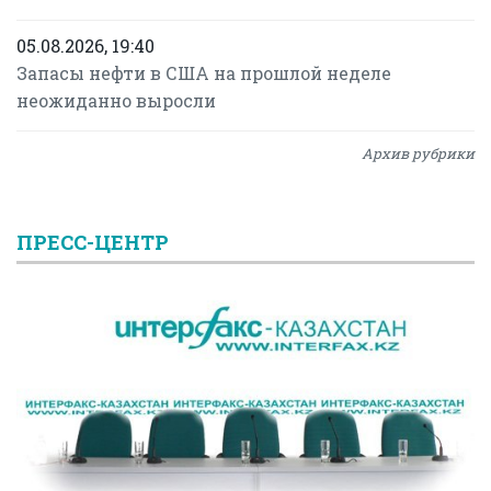
05.08.2026, 19:40
Запасы нефти в США на прошлой неделе
неожиданно выросли
Архив рубрики
ПРЕСС-ЦЕНТР