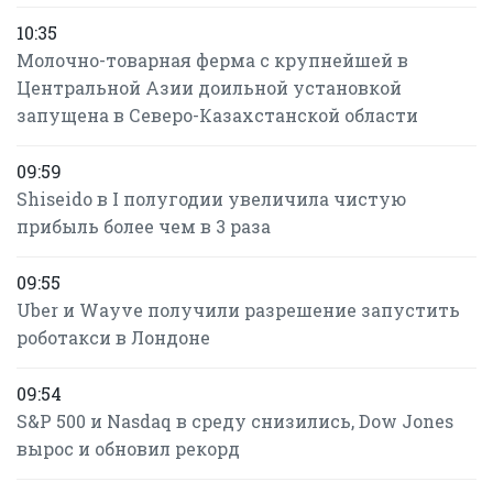
10:35
Молочно-товарная ферма с крупнейшей в
Центральной Азии доильной установкой
запущена в Северо-Казахстанской области
09:59
Shiseido в I полугодии увеличила чистую
прибыль более чем в 3 раза
09:55
Uber и Wayve получили разрешение запустить
роботакси в Лондоне
09:54
S&P 500 и Nasdaq в среду снизились, Dow Jones
вырос и обновил рекорд