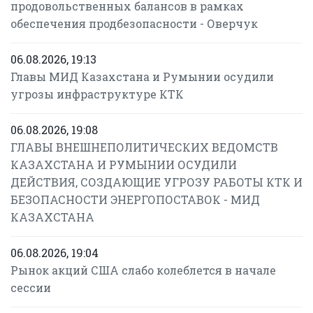
продовольственных балансов в рамках
обеспечения продбезопасности - Оверчук
06.08.2026, 19:13
Главы МИД Казахстана и Румынии осудили
угрозы инфраструктуре КТК
06.08.2026, 19:08
ГЛАВЫ ВНЕШНЕПОЛИТИЧЕСКИХ ВЕДОМСТВ
КАЗАХСТАНА И РУМЫНИИ ОСУДИЛИ
ДЕЙСТВИЯ, СОЗДАЮЩИЕ УГРОЗУ РАБОТЫ КТК И
БЕЗОПАСНОСТИ ЭНЕРГОПОСТАВОК - МИД
КАЗАХСТАНА
06.08.2026, 19:04
Рынок акций США слабо колеблется в начале
сессии