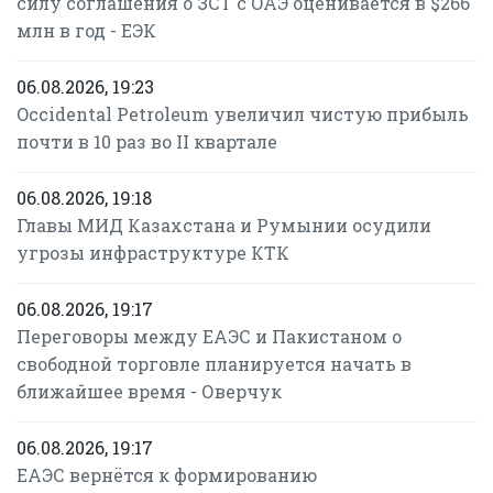
силу соглашения о ЗСТ с ОАЭ оценивается в $266
млн в год - ЕЭК
06.08.2026, 19:23
Occidental Petroleum увеличил чистую прибыль
почти в 10 раз во II квартале
06.08.2026, 19:18
Главы МИД Казахстана и Румынии осудили
угрозы инфраструктуре КТК
06.08.2026, 19:17
Переговоры между ЕАЭС и Пакистаном о
свободной торговле планируется начать в
ближайшее время - Оверчук
06.08.2026, 19:17
ЕАЭС вернётся к формированию