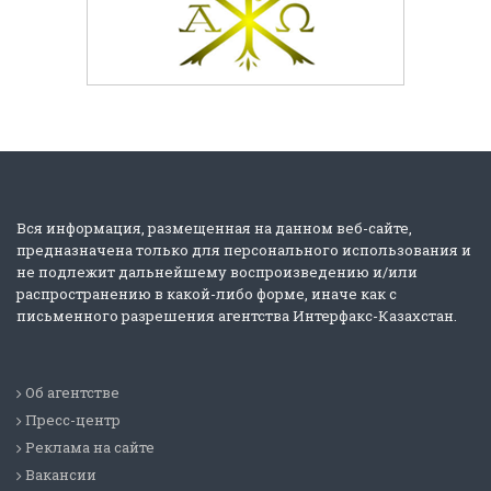
Вся информация, размещенная на данном веб-сайте,
предназначена только для персонального использования и
не подлежит дальнейшему воспроизведению и/или
распространению в какой-либо форме, иначе как с
письменного разрешения агентства Интерфакс-Казахстан.
Об агентстве
Пресс-центр
Реклама на сайте
Вакансии