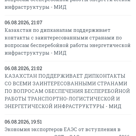
инфраструктуры - МИД
06.08.2026, 21:07
Казахстан по дипканалам поддерживает
контакты с заинтересованными странами по
вопросам бесперебойной работы энергетической
инфраструктуры - МИД
06.08.2026, 21:02
КАЗАХСТАН ПОДДЕРЖИВАЕТ ДИПКОНТАКТЫ
СО ВСЕМИ ЗАИНТЕРЕСОВАННЫМИ СТРАНАМИ
ПО ВОПРОСАМ ОБЕСПЕЧЕНИЯ БЕСПЕРЕБОЙНОЙ
РАБОТЫ ТРАНСПОРТНО-ЛОГИСТИЧЕСКОЙ И
ЭНЕРГЕТИЧЕСКОЙ ИНФРАСТРУКТУРЫ - МИД
06.08.2026, 19:51
Экономия экспортеров ЕАЭС от вступления в