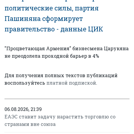
политические силы, партия
Пашиняна сформирует
правительство - данные ЦИК
"Процветающая Армения" бизнесмена Царукяна
не преодолела проходной барьер в 4%
Для получения полных текстов публикаций
воспользуйтесь
платной подпиской
.
06.08.2026, 21:39
ЕАЭС ставит задачу нарастить торговлю со
странами вне союза