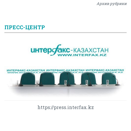
Архив рубрики
ПРЕСС-ЦЕНТР
https://press.interfax.kz