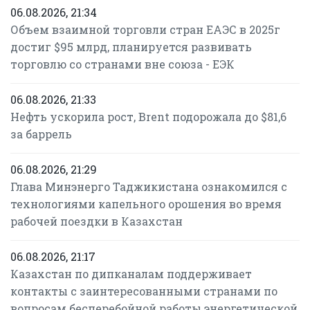
06.08.2026, 21:34
Объем взаимной торговли стран ЕАЭС в 2025г
достиг $95 млрд, планируется развивать
торговлю со странами вне союза - ЕЭК
06.08.2026, 21:33
Нефть ускорила рост, Brent подорожала до $81,6
за баррель
06.08.2026, 21:29
Глава Минэнерго Таджикистана ознакомился с
технологиями капельного орошения во время
рабочей поездки в Казахстан
06.08.2026, 21:17
Казахстан по дипканалам поддерживает
контакты с заинтересованными странами по
вопросам бесперебойной работы энергетической