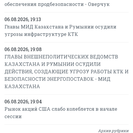
обеспечения продбезопасности - Оверчук
06.08.2026, 19:13
Главы МИД Казахстана и Румынии осудили
угрозы инфраструктуре КТК
06.08.2026, 19:08
ГЛАВЫ ВНЕШНЕПОЛИТИЧЕСКИХ ВЕДОМСТВ
КАЗАХСТАНА И РУМЫНИИ ОСУДИЛИ
ДЕЙСТВИЯ, СОЗДАЮЩИЕ УГРОЗУ РАБОТЫ КТК И
БЕЗОПАСНОСТИ ЭНЕРГОПОСТАВОК - МИД
КАЗАХСТАНА
06.08.2026, 19:04
Рынок акций США слабо колеблется в начале
сессии
Архив рубрики