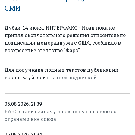
СМИ
Дубай. 14 июня. ИНТЕРФАКС - Иран пока не
принял окончательного решения относительно
подписания меморандума с США, сообщило в
воскресенье агентство "Фарс".
Для получения полных текстов публикаций
воспользуйтесь
платной подпиской
.
06.08.2026, 21:39
ЕАЭС ставит задачу нарастить торговлю со
странами вне союза
06.08.2026, 21:34