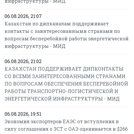
инфраструктуры - МИД
06.08.2026, 21:07
Казахстан по дипканалам поддерживает
контакты с заинтересованными странами по
вопросам бесперебойной работы энергетической
инфраструктуры - МИД
06.08.2026, 21:02
КАЗАХСТАН ПОДДЕРЖИВАЕТ ДИПКОНТАКТЫ
СО ВСЕМИ ЗАИНТЕРЕСОВАННЫМИ СТРАНАМИ
ПО ВОПРОСАМ ОБЕСПЕЧЕНИЯ БЕСПЕРЕБОЙНОЙ
РАБОТЫ ТРАНСПОРТНО-ЛОГИСТИЧЕСКОЙ И
ЭНЕРГЕТИЧЕСКОЙ ИНФРАСТРУКТУРЫ - МИД
06.08.2026, 19:51
Экономия экспортеров ЕАЭС от вступления в
силу соглашения о ЗСТ с ОАЭ оценивается в $266