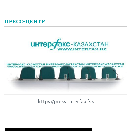
ПРЕСС-ЦЕНТР
https://press.interfax.kz