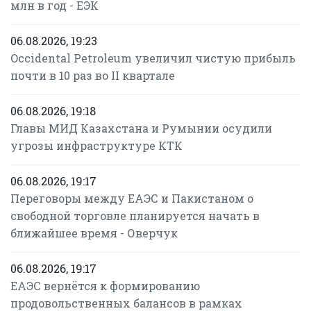
млн в год - ЕЭК
06.08.2026, 19:23
Occidental Petroleum увеличил чистую прибыль
почти в 10 раз во II квартале
06.08.2026, 19:18
Главы МИД Казахстана и Румынии осудили
угрозы инфраструктуре КТК
06.08.2026, 19:17
Переговоры между ЕАЭС и Пакистаном о
свободной торговле планируется начать в
ближайшее время - Оверчук
06.08.2026, 19:17
ЕАЭС вернётся к формированию
продовольственных балансов в рамках