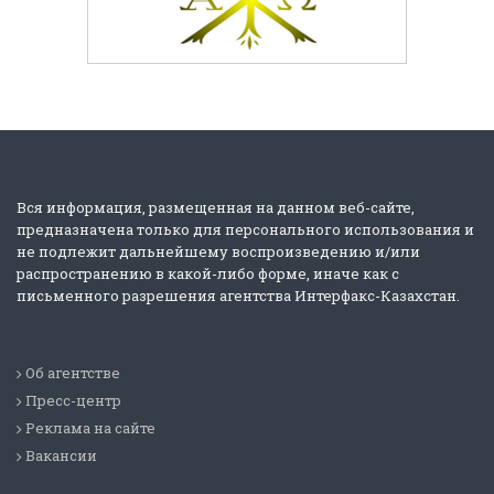
Вся информация, размещенная на данном веб-сайте,
предназначена только для персонального использования и
не подлежит дальнейшему воспроизведению и/или
распространению в какой-либо форме, иначе как с
письменного разрешения агентства Интерфакс-Казахстан.
Об агентстве
Пресс-центр
Реклама на сайте
Вакансии