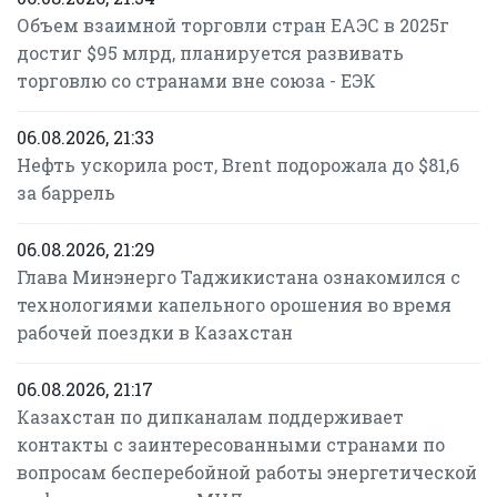
Объем взаимной торговли стран ЕАЭС в 2025г
достиг $95 млрд, планируется развивать
торговлю со странами вне союза - ЕЭК
06.08.2026, 21:33
Нефть ускорила рост, Brent подорожала до $81,6
за баррель
06.08.2026, 21:29
Глава Минэнерго Таджикистана ознакомился с
технологиями капельного орошения во время
рабочей поездки в Казахстан
06.08.2026, 21:17
Казахстан по дипканалам поддерживает
контакты с заинтересованными странами по
вопросам бесперебойной работы энергетической