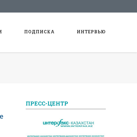
И
ПОДПИСКА
ИНТЕРВЬЮ
ПРЕСС-ЦЕНТР
е