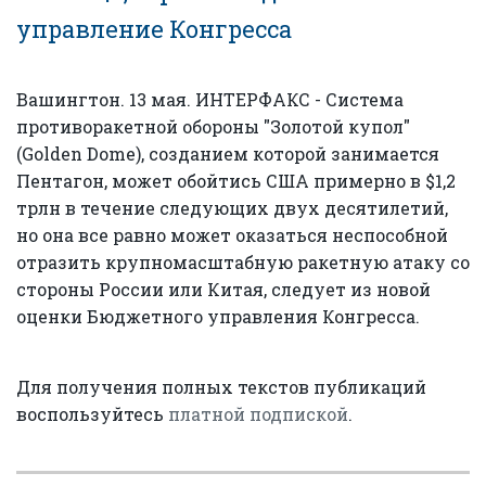
управление Конгресса
Вашингтон. 13 мая. ИНТЕРФАКС - Система
противоракетной обороны "Золотой купол"
(Golden Dome), созданием которой занимается
Пентагон, может обойтись США примерно в $1,2
трлн в течение следующих двух десятилетий,
но она все равно может оказаться неспособной
отразить крупномасштабную ракетную атаку со
стороны России или Китая, следует из новой
оценки Бюджетного управления Конгресса.
Для получения полных текстов публикаций
воспользуйтесь
платной подпиской
.