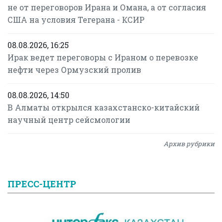
не от переговоров Ирана и Омана, а от согласия
США на условия Тегерана - КСИР
08.08.2026, 16:25
Ирак ведет переговоры с Ираном о перевозке
нефти через Ормузский пролив
08.08.2026, 14:50
В Алматы открылся казахстанско-китайский
научный центр сейсмологии
Архив рубрики
ПРЕСС-ЦЕНТР