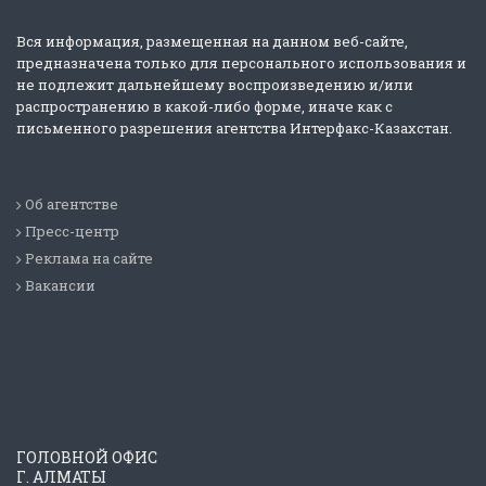
Вся информация, размещенная на данном веб-сайте,
предназначена только для персонального использования и
не подлежит дальнейшему воспроизведению и/или
распространению в какой-либо форме, иначе как с
письменного разрешения агентства Интерфакс-Казахстан.
Об агентстве
Пресс-центр
Реклама на сайте
Вакансии
ГОЛОВНОЙ ОФИС
Г. АЛМАТЫ