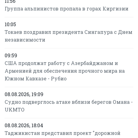
11:56
Группа альпинистов пропала в горах Киргизии
10:05
Токаев поздравил президента Сингапура с Днем
независимости
09:59
США продолжат работу с Азербайджаном и
Арменией для обеспечения прочного мира на
Южном Кавказе - Рубио
08.08.2026, 19:09
Судно подверглось атаке вблизи берегов Омана -
UKMTO
08.08.2026, 18:04
Таджикистан представил проект "дорожной