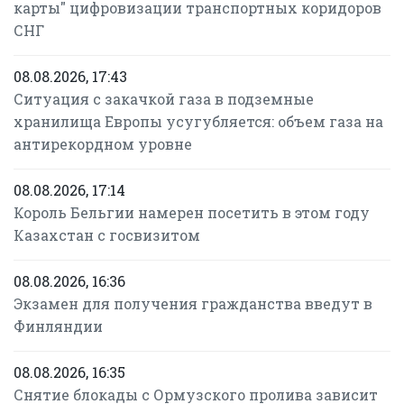
карты" цифровизации транспортных коридоров
СНГ
08.08.2026, 17:43
Ситуация с закачкой газа в подземные
хранилища Европы усугубляется: объем газа на
антирекордном уровне
08.08.2026, 17:14
Король Бельгии намерен посетить в этом году
Казахстан с госвизитом
08.08.2026, 16:36
Экзамен для получения гражданства введут в
Финляндии
08.08.2026, 16:35
Снятие блокады с Ормузского пролива зависит