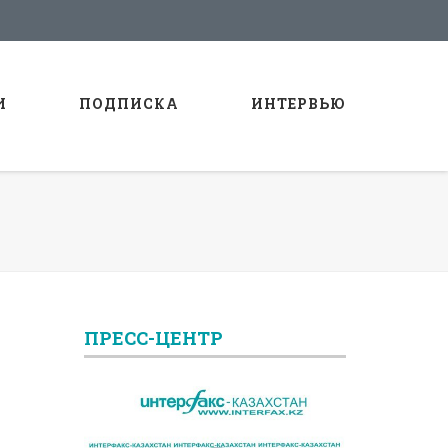
И
ПОДПИСКА
ИНТЕРВЬЮ
ПРЕСС-ЦЕНТР