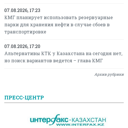
07.08.2026, 17:23
КМГ планирует использовать резервуарные
парки для хранения нефти в случае сбоев в
транспортировке
07.08.2026, 17:20
Альтернативы КТК у Казахстана на сегодня нет,
но поиск вариантов ведется – глава КМГ
Архив рубрики
ПРЕСС-ЦЕНТР