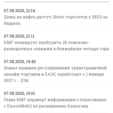
07.08.2026, 21:14
Цены на нефть растут, Brent торгуется у $83,5 за
баррель
07.08.2026, 21:11
КМГ планирует пробурить 26 поисково-
разведочных скважин в ближайшие четыре года
07.08.2026, 19:40
Новые правила регулирования трансграничной
онлайн-торговли в ЕАЭС заработают с 1 января
2027 г. - ЕЭК
07.08.2026, 19:01
Глава КМГ опроверг информацию о переговорах
с ExxonMobil по расширению Кашагана