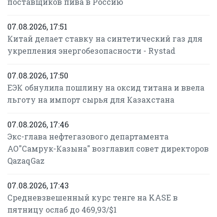
поставщиков пива в Россию
07.08.2026, 17:51
Китай делает ставку на синтетический газ для
укрепления энергобезопасности - Rystad
07.08.2026, 17:50
ЕЭК обнулила пошлину на оксид титана и ввела
льготу на импорт сырья для Казахстана
07.08.2026, 17:46
Экс-глава нефтегазового департамента
АО"Самрук-Казына" возглавил совет директоров
QazaqGaz
07.08.2026, 17:43
Средневзвешенный курс тенге на KASE в
пятницу ослаб до 469,93/$1