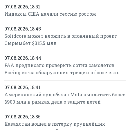
07.08.2026, 18:51
Индексы США начали сессию ростом
07.08.2026, 18:45
Solidcore может вложить в оловянный проект
Сырымбет $315,5 млн
07.08.2026, 18:44
FAA предписало проверить сотни самолетов
Boeing из-за обнаружения трещин в фюзеляже
07.08.2026, 18:41
Американский суд обязал Meta выплатить более
$900 млн в рамках дела о защите детей
07.08.2026, 18:35
Казахстан вошел в пятерку крупнейших