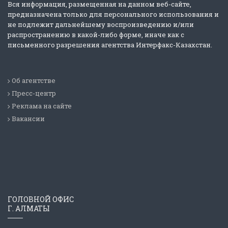
Вся информация, размещенная на данном веб-сайте,
предназначена только для персонального использования и
не подлежит дальнейшему воспроизведению и/или
распространению в какой-либо форме, иначе как с
письменного разрешения агентства Интерфакс-Казахстан.
Об агентстве
Пресс-центр
Реклама на сайте
Вакансии
ГОЛОВНОЙ ОФИС
Г. АЛМАТЫ