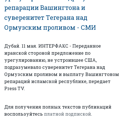
репарации Вашингтона и
суверенитет Тегерана над
Ормузским проливом - СМИ
Дубай. 11 мая. ИНТЕРФАКС - Переданное
иранской стороной предложение по
урегулированию, не устроившее США,
подразумевало суверенитет Тегерана над
Ормузским проливом и выплату Вашингтоном
репараций исламской республике, передает
Press TV.
Для получения полных текстов публикаций
воспользуйтесь
платной подпиской
.