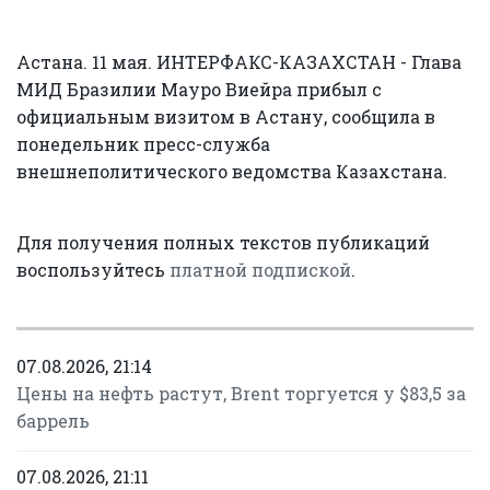
Астана. 11 мая. ИНТЕРФАКС-КАЗАХСТАН - Глава
МИД Бразилии Мауро Виейра прибыл с
официальным визитом в Астану, сообщила в
понедельник пресс-служба
внешнеполитического ведомства Казахстана.
Для получения полных текстов публикаций
воспользуйтесь
платной подпиской
.
07.08.2026, 21:14
Цены на нефть растут, Brent торгуется у $83,5 за
баррель
07.08.2026, 21:11