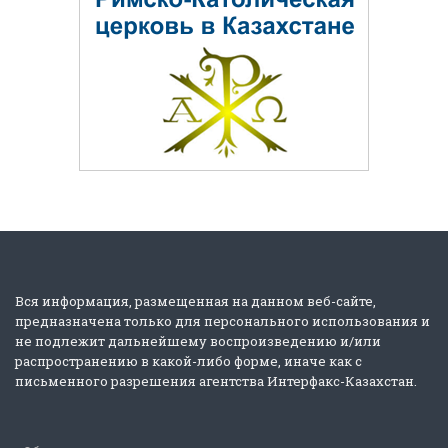
Вся информация, размещенная на данном веб-сайте,
предназначена только для персонального использования и
не подлежит дальнейшему воспроизведению и/или
распространению в какой-либо форме, иначе как с
письменного разрешения агентства Интерфакс-Казахстан.