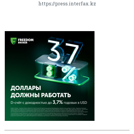
https://press.interfax.kz