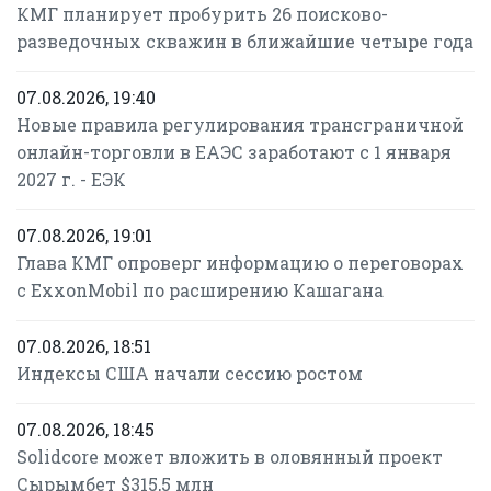
КМГ планирует пробурить 26 поисково-
разведочных скважин в ближайшие четыре года
07.08.2026, 19:40
Новые правила регулирования трансграничной
онлайн-торговли в ЕАЭС заработают с 1 января
2027 г. - ЕЭК
07.08.2026, 19:01
Глава КМГ опроверг информацию о переговорах
с ExxonMobil по расширению Кашагана
07.08.2026, 18:51
Индексы США начали сессию ростом
07.08.2026, 18:45
Solidcore может вложить в оловянный проект
Сырымбет $315,5 млн