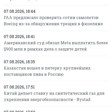
07.08.2026, 18:44
FAA предписало проверить сотни самолетов
Boeing из-за обнаружения трещин в фюзеляже
07.08.2026, 18:41
Американский суд обязал Meta выплатить более
$900 млн в рамках дела о защите детей
07.08.2026, 18:35
Казахстан вошел в пятерку крупнейших
поставщиков пива в Россию
07.08.2026, 17:51
Китай делает ставку на синтетический газ для
укрепления энергобезопасности - Rystad