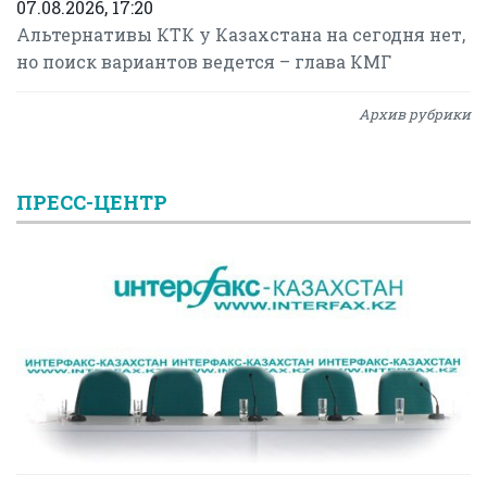
07.08.2026, 17:20
Альтернативы КТК у Казахстана на сегодня нет,
но поиск вариантов ведется – глава КМГ
Архив рубрики
ПРЕСС-ЦЕНТР