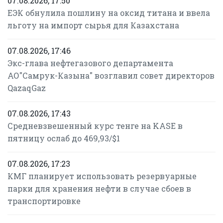
07.08.2026, 17:50
ЕЭК обнулила пошлину на оксид титана и ввела
льготу на импорт сырья для Казахстана
07.08.2026, 17:46
Экс-глава нефтегазового департамента
АО"Самрук-Казына" возглавил совет директоров
QazaqGaz
07.08.2026, 17:43
Средневзвешенный курс тенге на KASE в
пятницу ослаб до 469,93/$1
07.08.2026, 17:23
КМГ планирует использовать резервуарные
парки для хранения нефти в случае сбоев в
транспортировке