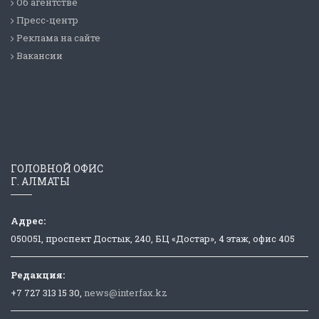
Об агентстве
Пресс-центр
Реклама на сайте
Вакансии
ГОЛОВНОЙ ОФИС
Г. АЛМАТЫ
Адрес:
050051, проспект Достык, 240, БЦ «Достар», 4 этаж, офис 405
Редакция:
+7 727 313 15 30,
news@interfax.kz